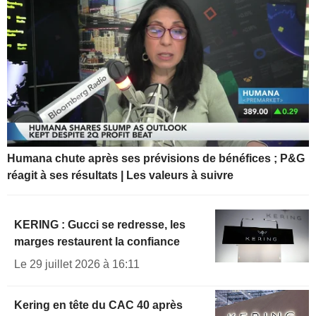
Humana chute après ses prévisions de bénéfices ; P&G
réagit à ses résultats | Les valeurs à suivre
KERING : Gucci se redresse, les
marges restaurent la confiance
Le 29 juillet 2026 à 16:11
Kering en tête du CAC 40 après