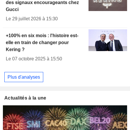
des signaux encourageants chez
Gucci
Le 29 juillet 2026 à 15:30
+100% en six mois : l'histoire est-
elle en train de changer pour
Kering ?
Le 07 octobre 2025 à 15:50
Plus d'analyses
Actualités à la une