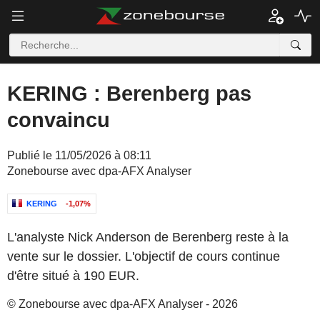
KERING : Berenberg pas
convaincu
Publié le 11/05/2026 à 08:11
Zonebourse avec dpa-AFX Analyser
KERING
-1,07%
L'analyste Nick Anderson de Berenberg reste à la
vente sur le dossier. L'objectif de cours continue
d'être situé à 190 EUR.
© Zonebourse avec dpa-AFX Analyser - 2026