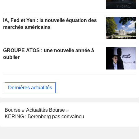
IA, Fed et Yen : la nouvelle équation des
marchés américains
GROUPE ATOS : une nouvelle année à
oublier
Dernières actualités
Bourse
Actualités Bourse
KERING : Berenberg pas convaincu