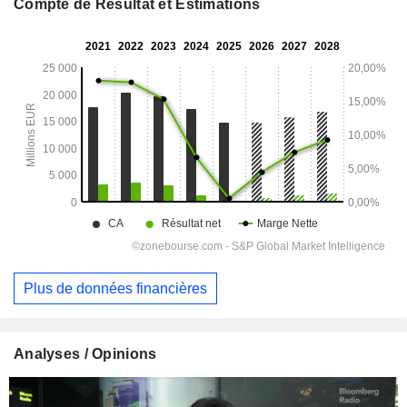
Compte de Résultat et Estimations
Plus de données financières
Analyses / Opinions