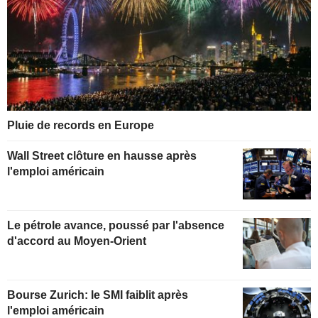
Pluie de records en Europe
Wall Street clôture en hausse après
l'emploi américain
Le pétrole avance, poussé par l'absence
d'accord au Moyen-Orient
Bourse Zurich: le SMI faiblit après
l'emploi américain