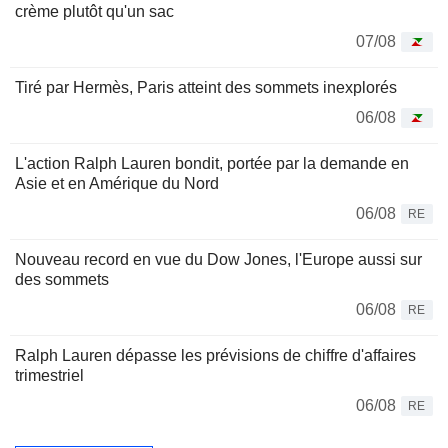
crème plutôt qu'un sac
07/08
Tiré par Hermès, Paris atteint des sommets inexplorés
06/08
L'action Ralph Lauren bondit, portée par la demande en
Asie et en Amérique du Nord
06/08
RE
Nouveau record en vue du Dow Jones, l'Europe aussi sur
des sommets
06/08
RE
Ralph Lauren dépasse les prévisions de chiffre d'affaires
trimestriel
06/08
RE