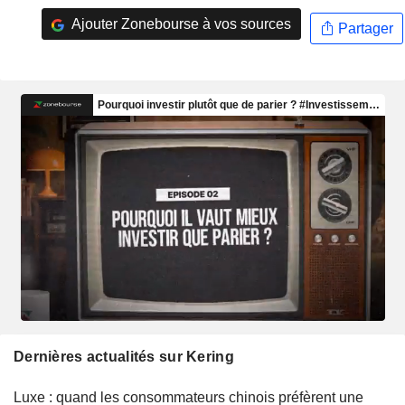
Ajouter Zonebourse à vos sources
Partager
Dernières actualités sur Kering
Luxe : quand les consommateurs chinois préfèrent une