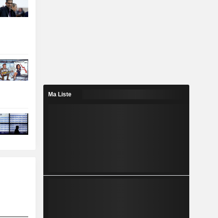
Ma Liste