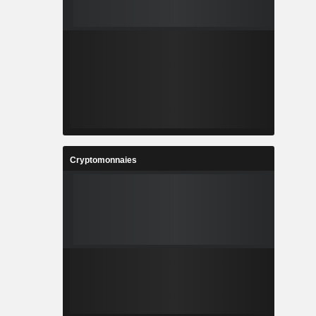
Cryptomonnaies