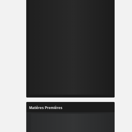
Matières Premières