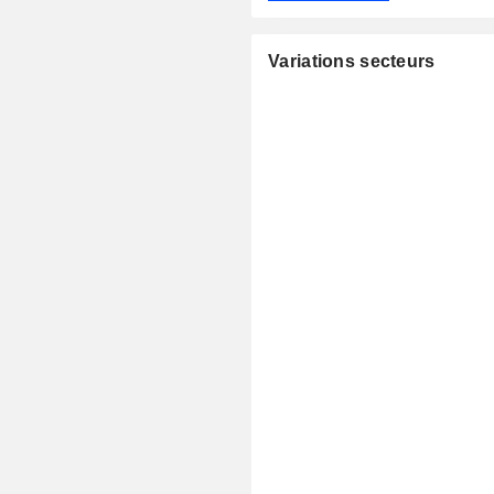
Variations secteurs