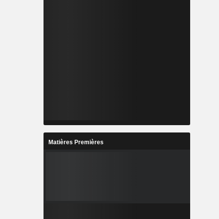
Matières Premières