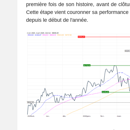
première fois de son histoire, avant de clôtu
Cette étape vient couronner sa performance
depuis le début de l'année.