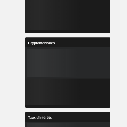
Cryptomonnaies
Taux d'Intérêts