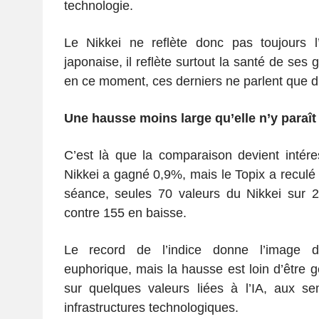
technologie.
Le Nikkei ne reflète donc pas toujours 
japonaise, il reflète surtout la santé de ses 
en ce moment, ces derniers ne parlent que d
Une hausse moins large qu’elle n’y paraît
C’est là que la comparaison devient intéres
Nikkei a gagné 0,9%, mais le Topix a reculé
séance, seules 70 valeurs du Nikkei sur 2
contre 155 en baisse.
Le record de l’indice donne l’image d
euphorique, mais la hausse est loin d’être g
sur quelques valeurs liées à l’IA, aux se
infrastructures technologiques.