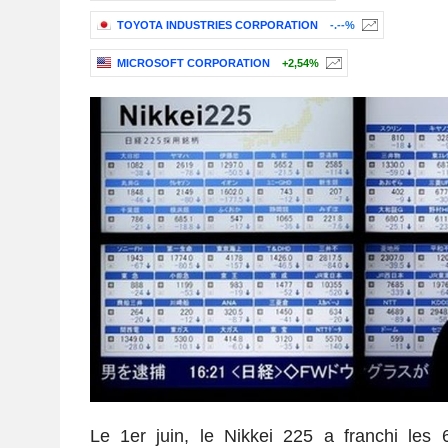
TOYOTA INDUSTRIES CORPORATION
-.--%
MICROSOFT CORPORATION
+2,54%
Le 1er juin, le Nikkei 225 a franchi les 