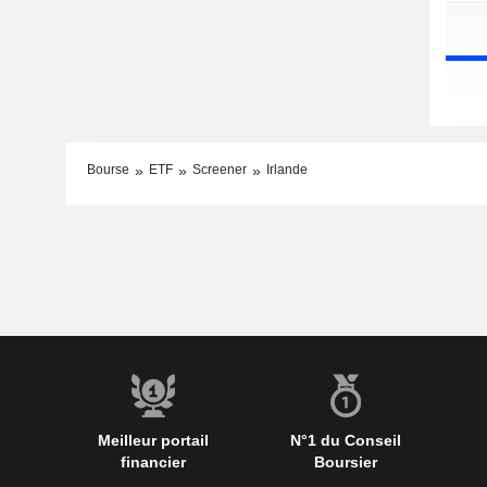
Bourse
ETF
Screener
Irlande
Meilleur portail
N°1 du Conseil
financier
Boursier