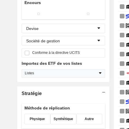
Encours
Devise
Société de gestion
Conforme à la directive UCITS
Importez des ETF de vos listes
Listes
Stratégie
Méthode de réplication
Physique
Synthétique
Autre