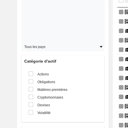
Tous les pays
Catégorie d'actif
Actions
Obligations
Matières premières
Cryptomonnaies
Devises
Volatilité