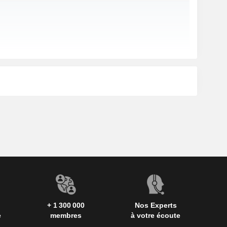
+ 1 300 000
Nos Experts
e
membres
à votre écoute