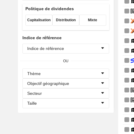
Politique de dividendes
Capitalisation
Distribution
Mixte
Indice de référence
Indice de référence
OU
Thème
Objectif géographique
Secteur
Taille