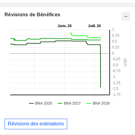
Révisions de Bénéfices
Révisions des estimations