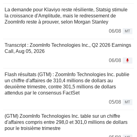
La demande pour Klaviyo reste résiliente, Statsig stimule
la croissance d'Amplitude, mais le redressement de
ZoomInfo reste à prouver, selon Morgan Stanley
06/08
MT
Transcript : ZoomInfo Technologies Inc., Q2 2026 Earnings
Call, Aug 05, 2026
06/08
Flash résultats (GTM) : ZoomInfo Technologies Inc. publie
un chiffre d'affaires de 310,4 millions de dollars au
deuxième trimestre, contre 301,5 millions de dollars
attendus par le consensus FactSet
05/08
MT
(GTM) ZoomInfo Technologies Inc. table sur un chiffre
d'affaires compris entre 298,0 et 301,0 millions de dollars
pour le troisième trimestre