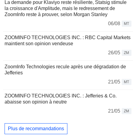
La demande pour Klaviyo reste résiliente, Statsig stimule
la croissance d'Amplitude, mais le redressement de
ZoomInfo reste à prouver, selon Morgan Stanley
06/08
MT
ZOOMINFO TECHNOLOGIES INC. : RBC Capital Markets
maintient son opinion vendeuse
26/05
ZM
ZoomInfo Technologies recule après une dégradation de
Jefferies
21/05
MT
ZOOMINFO TECHNOLOGIES INC. : Jefferies & Co.
abaisse son opinion à neutre
21/05
ZM
Plus de recommandations