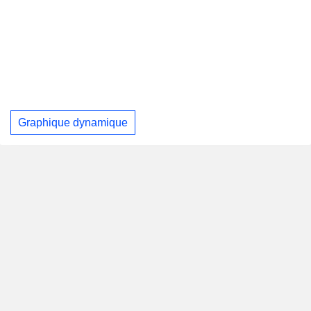
Graphique dynamique