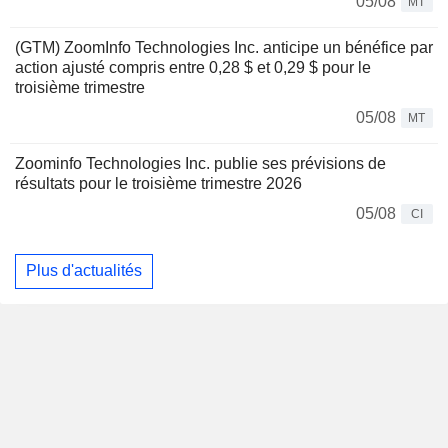
05/08
MT
(GTM) ZoomInfo Technologies Inc. anticipe un bénéfice par
action ajusté compris entre 0,28 $ et 0,29 $ pour le
troisième trimestre
05/08
MT
Zoominfo Technologies Inc. publie ses prévisions de
résultats pour le troisième trimestre 2026
05/08
CI
Plus d'actualités