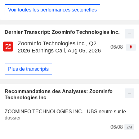
Voir toutes les performances sectorielles
Dernier Transcript: ZoomInfo Technologies Inc.
ZoomInfo Technologies Inc., Q2
06/08
2026 Earnings Call, Aug 05, 2026
Plus de transcripts
Recommandations des Analystes: ZoomInfo
Technologies Inc.
ZOOMINFO TECHNOLOGIES INC. : UBS neutre sur le
dossier
06/08
ZM