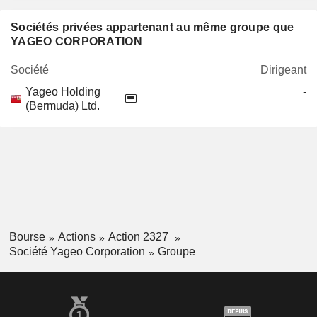
Sociétés privées appartenant au même groupe que
YAGEO CORPORATION
Société
Dirigeant
Yageo Holding
-
(Bermuda) Ltd.
Bourse
Actions
Action 2327
Société Yageo Corporation
Groupe