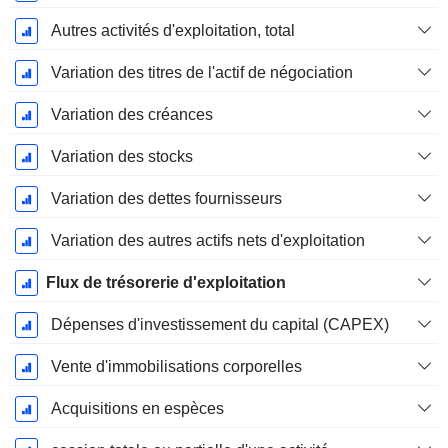
Autres activités d'exploitation, total
Variation des titres de l'actif de négociation
Variation des créances
Variation des stocks
Variation des dettes fournisseurs
Variation des autres actifs nets d'exploitation
Flux de trésorerie d'exploitation
Dépenses d'investissement du capital (CAPEX)
Vente d'immobilisations corporelles
Acquisitions en espèces