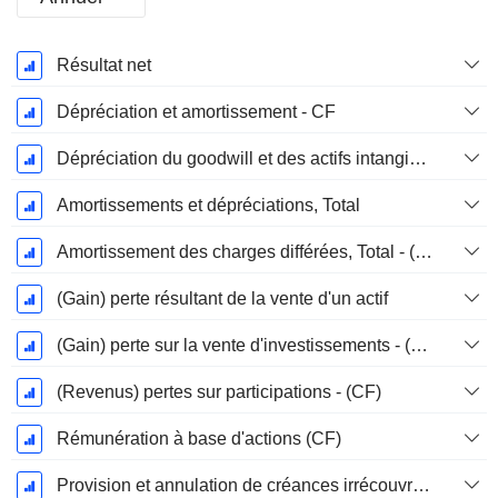
Période
Résultat net
Fiscale:
Décembre
Dépréciation et amortissement - CF
Dépréciation du goodwill et des actifs intangibles
Amortissements et dépréciations, Total
Amortissement des charges différées, Total - (CF)
(Gain) perte résultant de la vente d'un actif
(Gain) perte sur la vente d'investissements - (CF)
(Revenus) pertes sur participations - (CF)
Rémunération à base d'actions (CF)
Provision et annulation de créances irrécouvrables