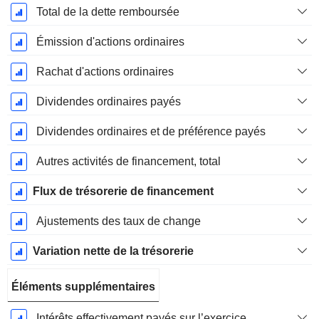
Total de la dette remboursée
Émission d'actions ordinaires
Rachat d'actions ordinaires
Dividendes ordinaires payés
Dividendes ordinaires et de préférence payés
Autres activités de financement, total
Flux de trésorerie de financement
Ajustements des taux de change
Variation nette de la trésorerie
Éléments supplémentaires
Intérêts effectivement payés sur l’exercice