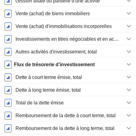
cession totale ou partielle d'une activité
Vente (achat) de biens immobiliers
Vente (achat) d'immobilisations incorporelles
Investissements en titres négociables et en actions, total
Autres activités d'investissement, total
Flux de trésorerie d'investissement
Dette à court terme émise, total
Dette à long terme émise, total
Total de la dette émise
Remboursement de la dette à court terme, total
Remboursement de la dette à long terme, total