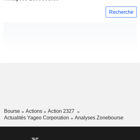
Recherche
Bourse
Actions
Action 2327
Actualités Yageo Corporation
Analyses Zonebourse