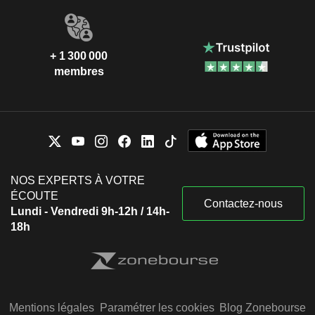
+ 1 300 000
membres
NOS EXPERTS À VOTRE
ÉCOUTE
Contactez-nous
Lundi - Vendredi 9h-12h / 14h-
18h
Mentions légales
Paramétrer les cookies
Blog Zonebourse