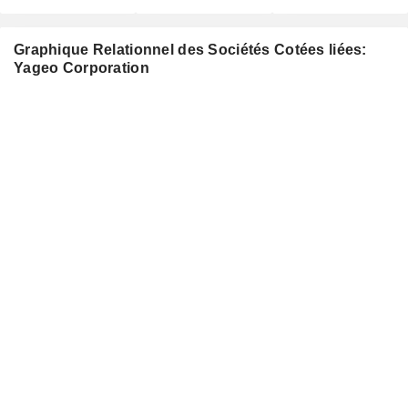
Graphique Relationnel des Sociétés Cotées liées:
Yageo Corporation