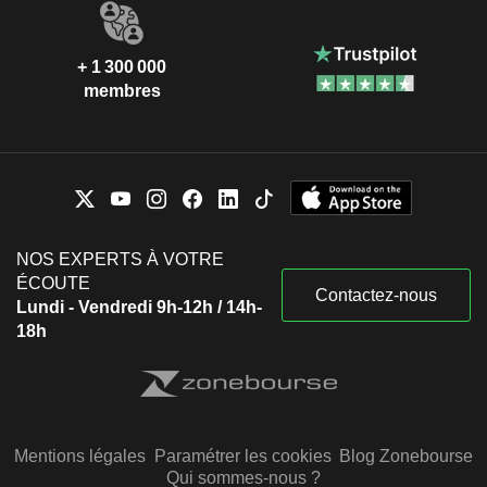
+ 1 300 000
membres
NOS EXPERTS À VOTRE
ÉCOUTE
Contactez-nous
Lundi - Vendredi 9h-12h / 14h-
18h
Mentions légales
Paramétrer les cookies
Blog Zonebourse
Qui sommes-nous ?