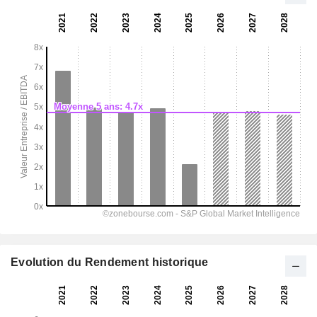
Evolution du Rendement historique