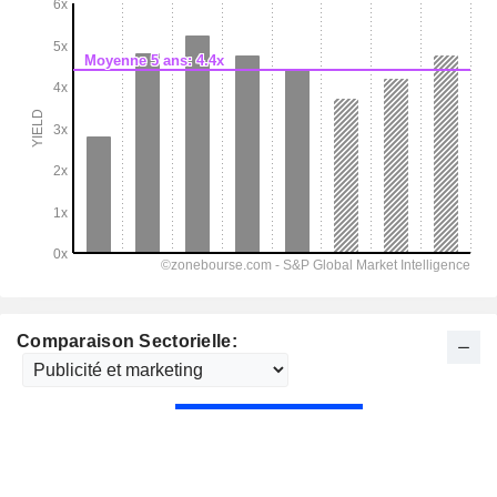
Comparaison Sectorielle: