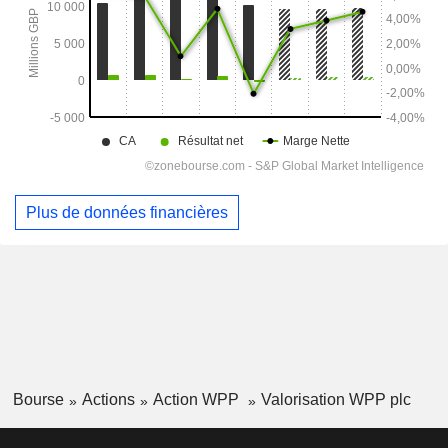
Plus de données financières
Bourse
Actions
Action WPP
Valorisation WPP plc