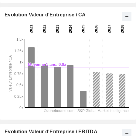
Evolution Valeur d'Entreprise / CA
Evolution Valeur d'Entreprise / EBITDA