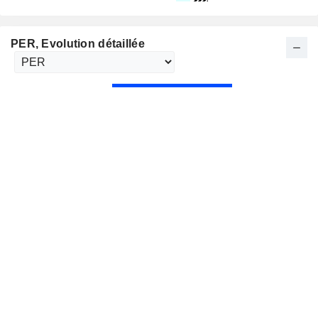
PER
, Evolution détaillée