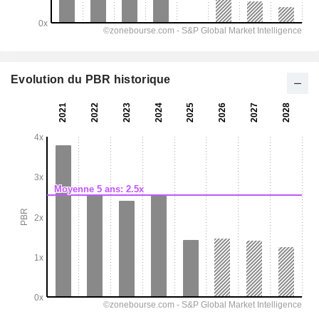
Evolution du PBR historique