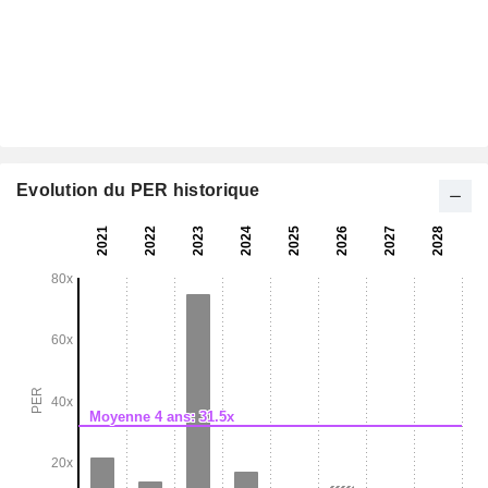
Evolution du PER historique