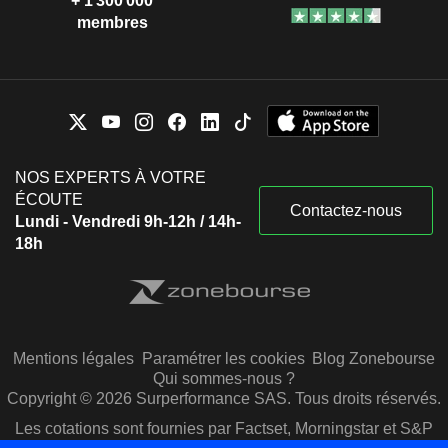
+ 1 300 000
membres
NOS EXPERTS À VOTRE
ÉCOUTE
Contactez-nous
Lundi - Vendredi 9h-12h / 14h-
18h
Mentions légales
Paramétrer les cookies
Blog Zonebourse
Qui sommes-nous ?
Copyright © 2026 Surperformance SAS. Tous droits réservés.
Les cotations sont fournies par Factset, Morningstar et S&P