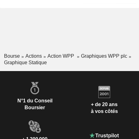
Bourse
Actions
Action WPP
Graphiques WPP plc
Graphique Statique
N°1 du Conseil
+ de 20 ans
Boursier
à vos côtés