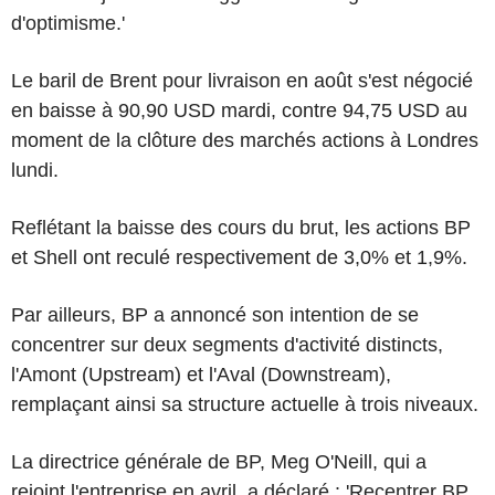
d'optimisme.'
Le baril de Brent pour livraison en août s'est négocié
en baisse à 90,90 USD mardi, contre 94,75 USD au
moment de la clôture des marchés actions à Londres
lundi.
Reflétant la baisse des cours du brut, les actions BP
et Shell ont reculé respectivement de 3,0% et 1,9%.
Par ailleurs, BP a annoncé son intention de se
concentrer sur deux segments d'activité distincts,
l'Amont (Upstream) et l'Aval (Downstream),
remplaçant ainsi sa structure actuelle à trois niveaux.
La directrice générale de BP, Meg O'Neill, qui a
rejoint l'entreprise en avril, a déclaré : 'Recentrer BP