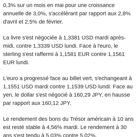
0,3% sur un mois en mai pour une croissance
annuelle de 3,0%, s'accélérant par rapport aux 2,8%
d'avril et 2,5% de février.
La livre s'est négociée à 1,3381 USD mardi après-
midi, contre 1,3339 USD lundi. Face à l'euro, le
sterling s'est raffermi à 1,1581 EUR contre 1,1561
EUR lundi.
L'euro a progressé face au billet vert, s'echangeant à
1,1551 USD mardi contre 1,1539 USD lundi. Face au
yen, le dollar s'est négocié à 160,29 JPY, en hausse
par rapport aux 160,12 JPY.
Le rendement des bons du Trésor américain à 10 ans
est resté stable à 4,56% mardi. Le rendement à 30
ans s'est tendu à 5,03% contre 5,02%.