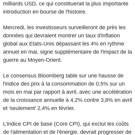
milliards USD, ce qui constituerait la plus importante
introduction en bourse de l'histoire.
Mercredi, les investisseurs surveilleront de près les
données qui devraient montrer un taux d'inflation
global aux Etats-Unis dépassant les 4% en rythme
annuel en mai, signe supplémentaire de l'impact de la
guerre au Moyen-Orient.
Le consensus Bloomberg table sur une hausse de
l'indice des prix à la consommation de 0,5% sur un
mois en mai par rapport à avril, avec une accélération
de la croissance annuelle à 4,2% contre 3,8% en avril
et 'seulement' 2,4% en février.
L'indice CPI de base (Core CPI), qui exclut les coûts
de l'alimentation et de l'énergie, devrait progresser de