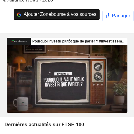
Ajouter Zonebourse à vos sources
Partager
Dernières actualités sur FTSE 100