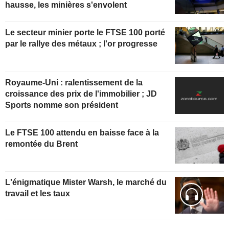
hausse, les minières s'envolent
Le secteur minier porte le FTSE 100 porté
par le rallye des métaux ; l'or progresse
Royaume-Uni : ralentissement de la
croissance des prix de l'immobilier ; JD
Sports nomme son président
Le FTSE 100 attendu en baisse face à la
remontée du Brent
L'énigmatique Mister Warsh, le marché du
travail et les taux