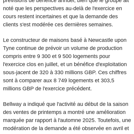
prévisions de bénéfice annuel, bien que le groupe ait
noté que les perspectives au-delà de l'exercice en
cours restent incertaines et que la demande des
clients s'est modérée ces dernières semaines.
Le constructeur de maisons basé à Newcastle upon
Tyne continue de prévoir un volume de production
compris entre 9 300 et 9 500 logements pour
l'exercice clos en juillet, et un bénéfice d'exploitation
sous-jacent de 320 à 330 millions GBP. Ces chiffres
sont à comparer aux 8 749 logements et 303,5
millions GBP de l'exercice précédent.
Bellway a indiqué que l'activité au début de la saison
des ventes de printemps a montré une amélioration
marquée par rapport à l'automne 2025. Toutefois, une
modération de la demande a été observée en avril et