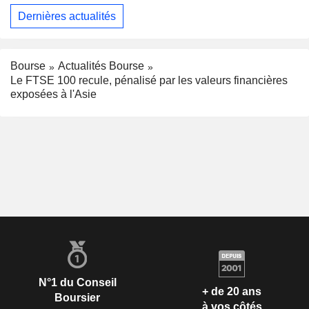
Dernières actualités
Bourse
Actualités Bourse
Le FTSE 100 recule, pénalisé par les valeurs financières
exposées à l'Asie
N°1 du Conseil
+ de 20 ans
Boursier
à vos côtés