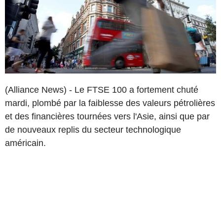
(Alliance News) - Le FTSE 100 a fortement chuté
mardi, plombé par la faiblesse des valeurs pétrolières
et des financières tournées vers l'Asie, ainsi que par
de nouveaux replis du secteur technologique
américain.