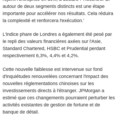
autour de deux segments distincts est une étape
importante pour accélérer nos résultats. Cela réduira
la complexité et renforcera l'exécution.'
L'indice phare de Londres a également été pesé par
le repli des valeurs financières axées sur l'Asie,
Standard Chartered, HSBC et Prudential perdant
respectivement 6,3%, 4,4% et 4,2%.
Cette nouvelle faiblesse est intervenue sur fond
d'inquiétudes renouvelées concernant l'impact des
nouvelles réglementations chinoises sur les
investissements directs à l'étranger. JPMorgan a
estimé que ces changements pourraient perturber les
activités existantes de gestion de fortune et de
banque de détail.