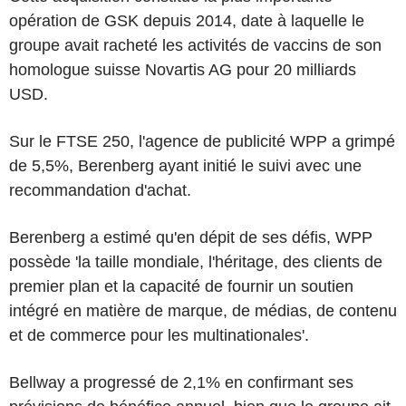
opération de GSK depuis 2014, date à laquelle le
groupe avait racheté les activités de vaccins de son
homologue suisse Novartis AG pour 20 milliards
USD.
Sur le FTSE 250, l'agence de publicité WPP a grimpé
de 5,5%, Berenberg ayant initié le suivi avec une
recommandation d'achat.
Berenberg a estimé qu'en dépit de ses défis, WPP
possède 'la taille mondiale, l'héritage, des clients de
premier plan et la capacité de fournir un soutien
intégré en matière de marque, de médias, de contenu
et de commerce pour les multinationales'.
Bellway a progressé de 2,1% en confirmant ses