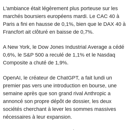
L'ambiance était légèrement plus porteuse sur les
marchés boursiers européens mardi. Le CAC 40 à
Paris a fini en hausse de 0,1%, bien que le DAX 40 à
Francfort ait clôturé en baisse de 0,7%.
A New York, le Dow Jones Industrial Average a cédé
0,6%, le S&P 500 a reculé de 1,1% et le Nasdaq
Composite a chuté de 1,9%.
OpenAI, le créateur de ChatGPT, a fait lundi un
premier pas vers une introduction en bourse, une
semaine après que son grand rival Anthropic a
annoncé son propre dépôt de dossier, les deux
sociétés cherchant à lever les sommes massives
nécessaires à leur expansion.