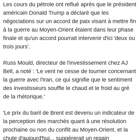
Les cours du pétrole ont reflué après que le président
américain Donald Trump a déclaré que les
négociations sur un accord de paix visant à mettre fin
à la guerre au Moyen-Orient étaient dans leur phase
finale et qu'un accord pourrait intervenir d'ici 'deux ou
trois jours'.
Russ Mould, directeur de l'investissement chez AJ
Bell, a noté : 'Le vent ne cesse de tourner concernant
la guerre avec l'Iran, ce qui signifie que le sentiment
des investisseurs souffle le chaud et le froid au gré
de la rhétorique.'
'Le prix du baril de Brent est devenu un indicateur de
la perception des marchés quant à une résolution
prochaine ou non du conflit au Moyen-Orient, et la
chute d'aujourd'hui... suggérerait un regain