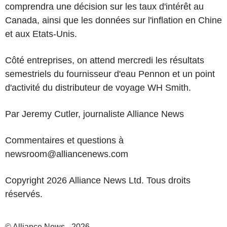
comprendra une décision sur les taux d'intérêt au
Canada, ainsi que les données sur l'inflation en Chine
et aux Etats-Unis.
Côté entreprises, on attend mercredi les résultats
semestriels du fournisseur d'eau Pennon et un point
d'activité du distributeur de voyage WH Smith.
Par Jeremy Cutler, journaliste Alliance News
Commentaires et questions à
newsroom@alliancenews.com
Copyright 2026 Alliance News Ltd. Tous droits
réservés.
© Alliance News - 2026