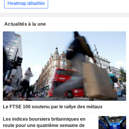
Heatmap détaillée
Actualités à la une
Le FTSE 100 soutenu par le rallye des métaux
Les indices boursiers britanniques en
route pour une quatrième semaine de