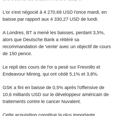
L'or s'est négocié à 4 270,69 USD l'once mardi, en
baisse par rapport aux 4 330,27 USD de lundi.
A Londres, BT a mené les baisses, perdant 3,5%,
alors que Deutsche Bank a réitéré sa
recommandation de 'vente' avec un objectif de cours
de 150 pence.
Le repli des cours de l'or a pesé sur Fresnillo et
Endeavour Mining, qui ont cédé 5,1% et 3,8%.
GSK a fini en baisse de 0,5% après l'offensive de
10,6 milliards USD sur le développeur américain de
traitements contre le cancer Nuvalent.
Cette acquisition constitue la plus importante