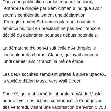
Dans une publication sur les réseaux sociaux,
l'entreprise dirigée par Sam Altman a indiqué avoir
soumis confidentiellement une déclaration
d'enregistrement S-1 aux régulateurs boursiers
américains, tout en précisant ne pas avoir 'encore
décidé du calendrier' pour ses débuts potentiels.
La démarche d'OpenAI suit celle d'Anthropic, le
concepteur du chatbot Claude, qui avait annoncé
lundi dernier avoir franchi la même étape.
Les deux sociétés semblent prêtes à suivre SpaceX,
la société d'Elon Musk, vers Wall Street.
SpaceX, qui a absorbé le laboratoire xAI de Musk,
pourrait voir ses actions commencer à s'enégocier
dès vendredi, visant une valorisation d'environ 1 750