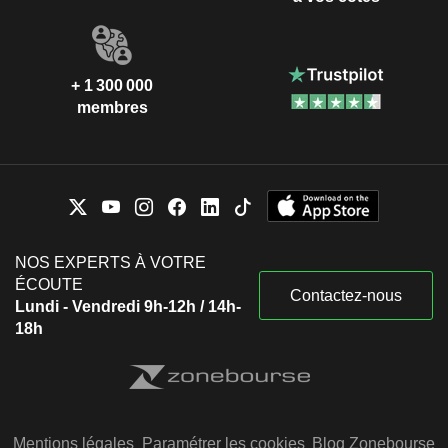
+ 1 300 000
membres
NOS EXPERTS À VOTRE
ÉCOUTE
Contactez-nous
Lundi - Vendredi 9h-12h / 14h-
18h
Mentions légales
Paramétrer les cookies
Blog Zonebourse