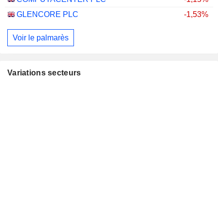
GLENCORE PLC
-1,53%
Voir le palmarès
Variations secteurs