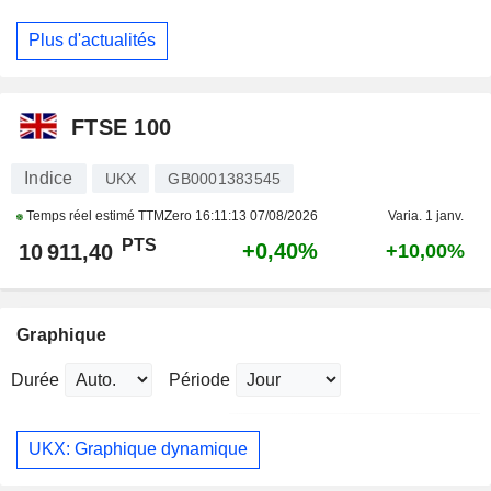
Plus d'actualités
FTSE 100
Indice
UKX
GB0001383545
Temps réel estimé TTMZero
16:11:13 07/08/2026
Varia. 1 janv.
PTS
+0,40%
10 911,40
+10,00%
Graphique
Durée
Période
UKX: Graphique dynamique