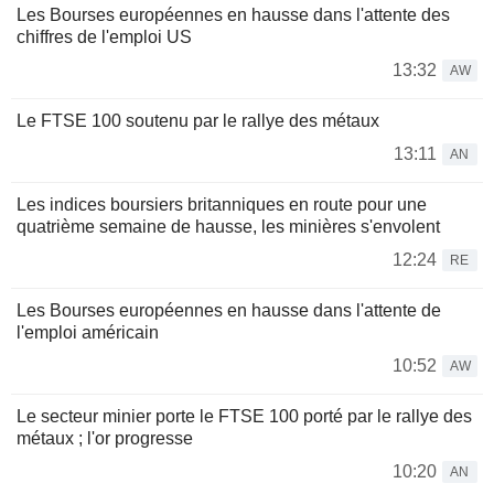
Les Bourses européennes en hausse dans l'attente des
chiffres de l'emploi US
13:32
AW
Le FTSE 100 soutenu par le rallye des métaux
13:11
AN
Les indices boursiers britanniques en route pour une
quatrième semaine de hausse, les minières s'envolent
12:24
RE
Les Bourses européennes en hausse dans l'attente de
l'emploi américain
10:52
AW
Le secteur minier porte le FTSE 100 porté par le rallye des
métaux ; l'or progresse
10:20
AN