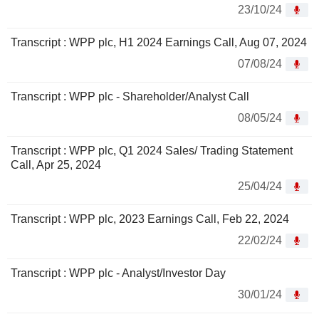
23/10/24
Transcript : WPP plc, H1 2024 Earnings Call, Aug 07, 2024
07/08/24
Transcript : WPP plc - Shareholder/Analyst Call
08/05/24
Transcript : WPP plc, Q1 2024 Sales/ Trading Statement
Call, Apr 25, 2024
25/04/24
Transcript : WPP plc, 2023 Earnings Call, Feb 22, 2024
22/02/24
Transcript : WPP plc - Analyst/Investor Day
30/01/24