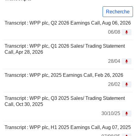
Recherche
Transcript : WPP plc, Q2 2026 Earnings Call, Aug 06, 2026
06/08
Transcript : WPP plc, Q1 2026 Sales/ Trading Statement
Call, Apr 28, 2026
28/04
Transcript : WPP plc, 2025 Earnings Call, Feb 26, 2026
26/02
Transcript : WPP plc, Q3 2025 Sales/ Trading Statement
Call, Oct 30, 2025
30/10/25
Transcript : WPP plc, H1 2025 Earnings Call, Aug 07, 2025