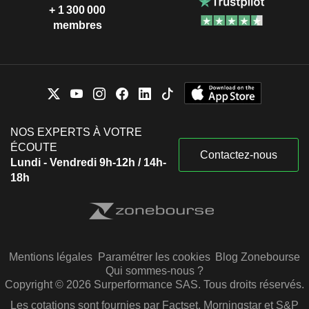
+ 1 300 000
membres
NOS EXPERTS À VOTRE
ÉCOUTE
Contactez-nous
Lundi - Vendredi 9h-12h / 14h-
18h
Mentions légales
Paramétrer les cookies
Blog Zonebourse
Qui sommes-nous ?
Copyright © 2026 Surperformance SAS. Tous droits réservés.
Les cotations sont fournies par Factset, Morningstar et S&P