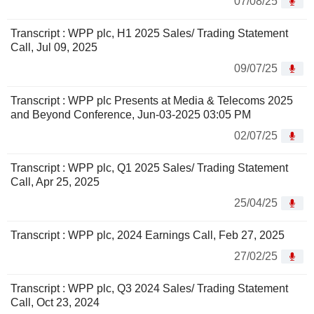
07/08/25
Transcript : WPP plc, H1 2025 Sales/ Trading Statement
Call, Jul 09, 2025
09/07/25
Transcript : WPP plc Presents at Media & Telecoms 2025
and Beyond Conference, Jun-03-2025 03:05 PM
02/07/25
Transcript : WPP plc, Q1 2025 Sales/ Trading Statement
Call, Apr 25, 2025
25/04/25
Transcript : WPP plc, 2024 Earnings Call, Feb 27, 2025
27/02/25
Transcript : WPP plc, Q3 2024 Sales/ Trading Statement
Call, Oct 23, 2024