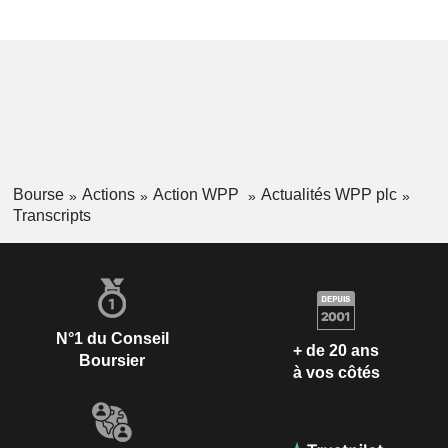
Bourse
Actions
Action WPP
Actualités WPP plc
Transcripts
N°1 du Conseil
+ de 20 ans
Boursier
à vos côtés