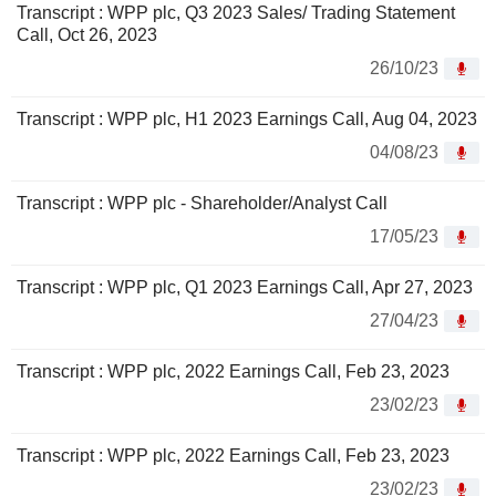
Transcript : WPP plc, Q3 2023 Sales/ Trading Statement
Call, Oct 26, 2023
26/10/23
Transcript : WPP plc, H1 2023 Earnings Call, Aug 04, 2023
04/08/23
Transcript : WPP plc - Shareholder/Analyst Call
17/05/23
Transcript : WPP plc, Q1 2023 Earnings Call, Apr 27, 2023
27/04/23
Transcript : WPP plc, 2022 Earnings Call, Feb 23, 2023
23/02/23
Transcript : WPP plc, 2022 Earnings Call, Feb 23, 2023
23/02/23