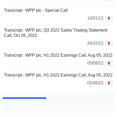
Transcript : WPP plc - Special Call
10/01/23
Transcript : WPP plc, Q3 2022 Sales/ Trading Statement
Call, Oct 26, 2022
26/10/22
Transcript : WPP plc, H1 2022 Earnings Call, Aug 05, 2022
05/08/22
Transcript : WPP plc, H1 2022 Earnings Call, Aug 05, 2022
05/08/22