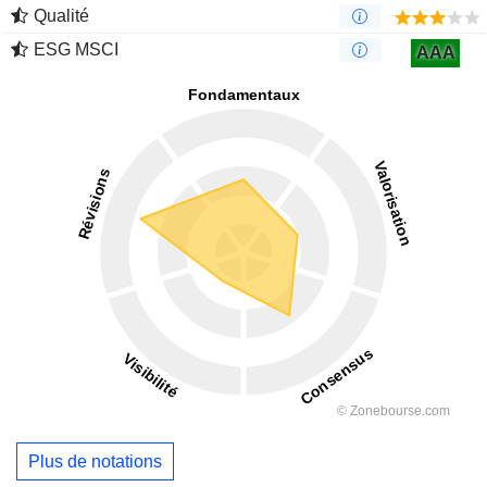
Qualité
ESG MSCI
AAA
Plus de notations