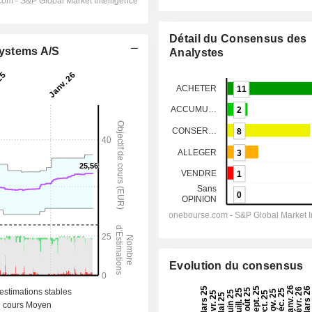
Détail du Consensus des
Systems A/S
Analystes
Evolution du consensus