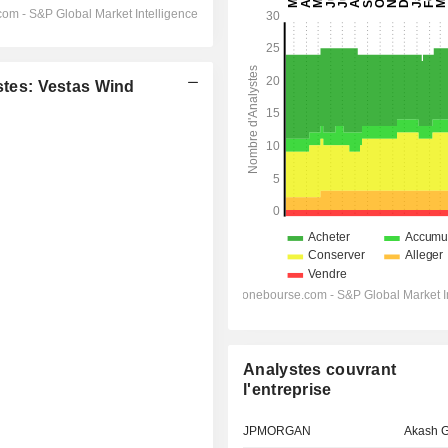
tes: Vestas Wind
Analystes couvrant
l'entreprise
JPMORGAN
Akash 