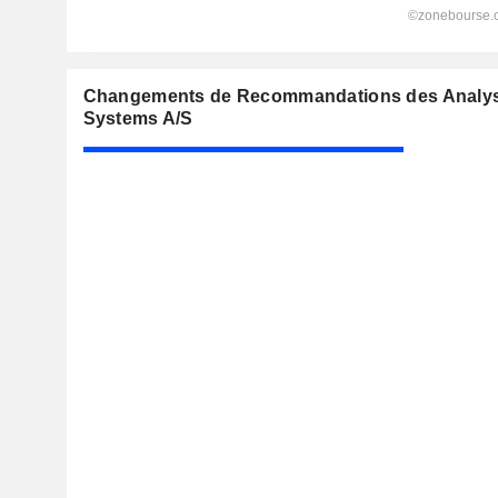
Changements de Recommandations des Analys
Systems A/S