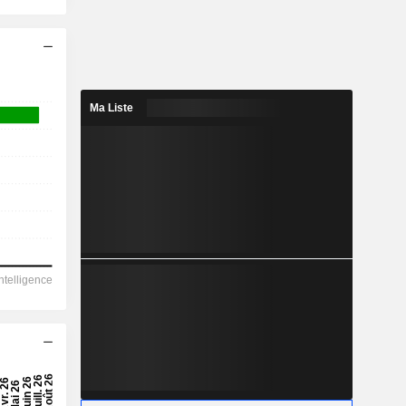
Ma Liste