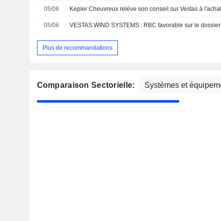
05/06
05/06
VESTAS WIND SYSTEMS : RBC favorable sur le dossier
Plus de recommandations
Comparaison Sectorielle: