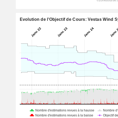
Evolution de l'Objectif de Cours: Vestas Wind 