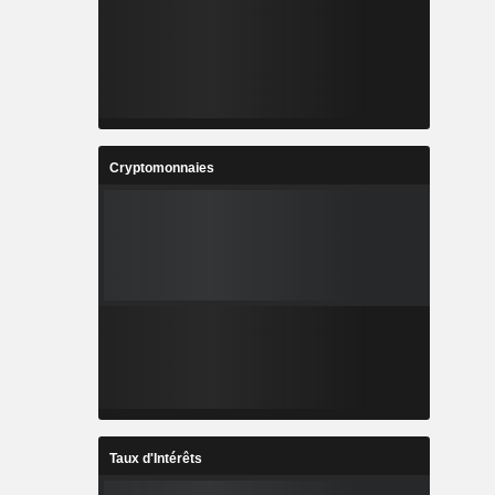
Cryptomonnaies
Taux d'Intérêts