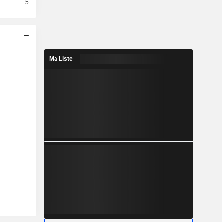
5
Ma Liste