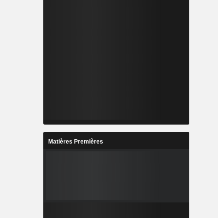
Matières Premières