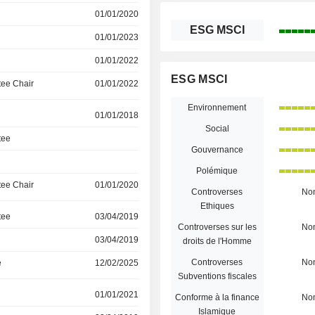
01/01/2020
ESG MSCI
01/01/2023
01/01/2022
ESG MSCI
ee Chair
01/01/2022
Environnement
01/01/2018
Social
tee
Gouvernance
Polémique
ee Chair
01/01/2020
Controverses
No
Ethiques
tee
03/04/2019
Controverses sur les
No
03/04/2019
droits de l'Homme
Controverses
No
e
12/02/2025
Subventions fiscales
01/01/2021
Conforme à la finance
No
Islamique