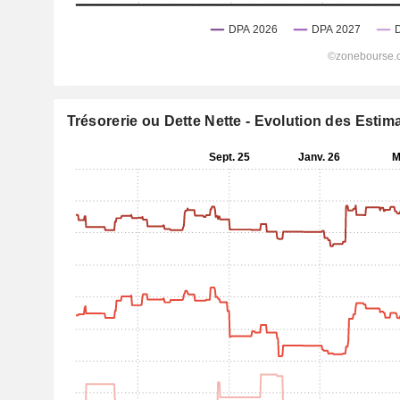
Trésorerie ou Dette Nette - Evolution des Estim