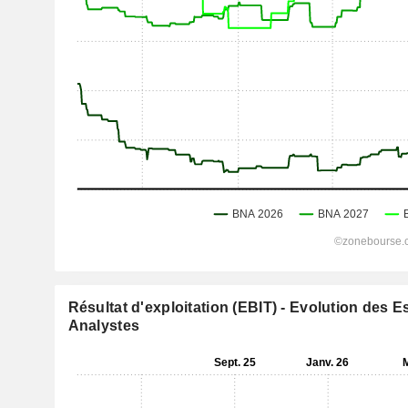
Résultat d'exploitation (EBIT) - Evolution des 
Analystes