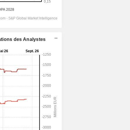
ations des Analystes