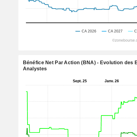
Bénéfice Net Par Action (BNA) - Evolution des 
Analystes