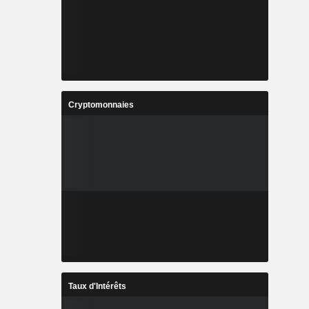
Cryptomonnaies
Taux d'Intérêts