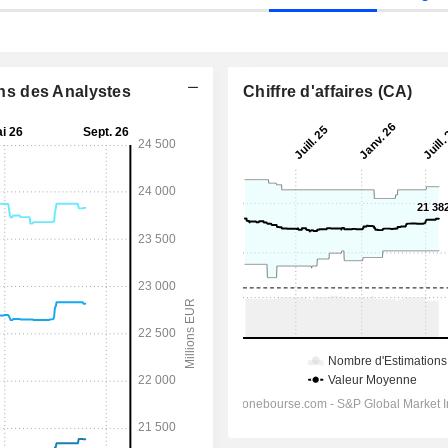
ons des Analystes
Chiffre d'affaires (CA)