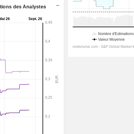
ations des Analystes