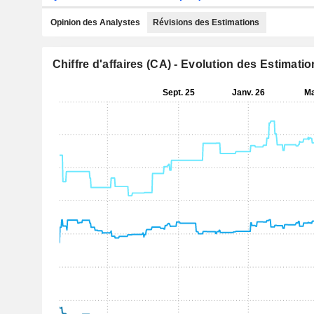
Opinion des Analystes
Révisions des Estimations
Chiffre d'affaires (CA) - Evolution des Estimati