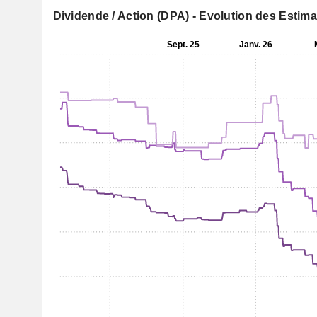
Dividende / Action (DPA) - Evolution des Estim