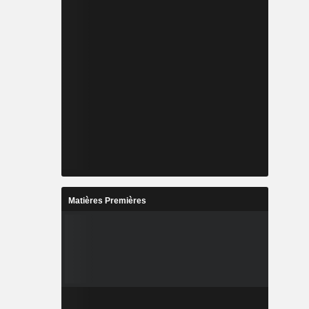
Matières Premières