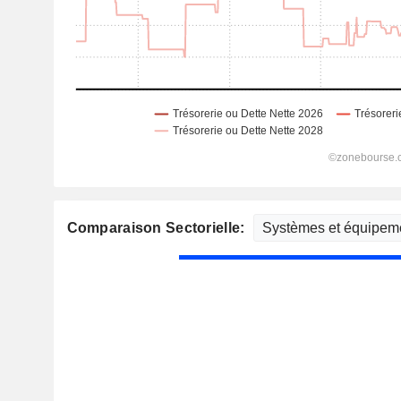
Comparaison Sectorielle: