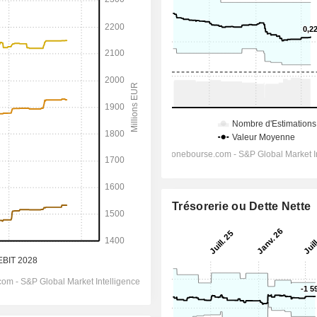
Trésorerie ou Dette Nette