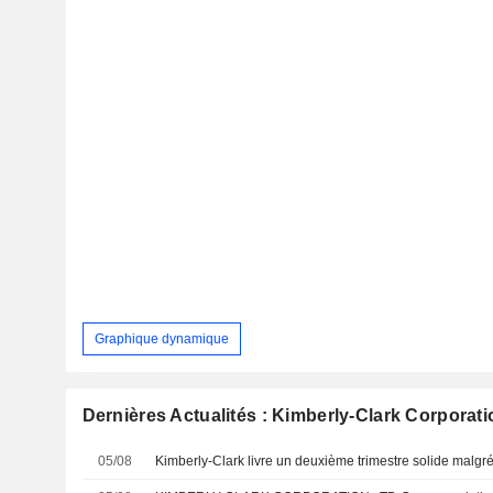
Graphique dynamique
Dernières Actualités : Kimberly-Clark Corporati
05/08