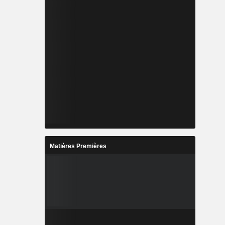
Matières Premières