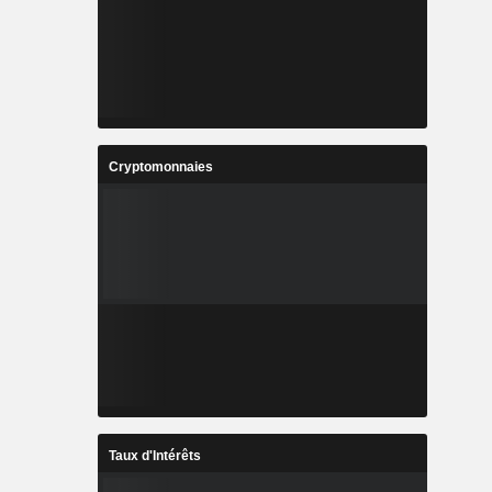
Cryptomonnaies
Taux d'Intérêts