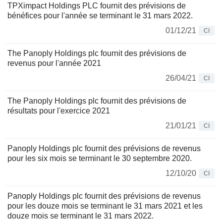
TPXimpact Holdings PLC fournit des prévisions de
bénéfices pour l'année se terminant le 31 mars 2022.
01/12/21
CI
The Panoply Holdings plc fournit des prévisions de
revenus pour l'année 2021
26/04/21
CI
The Panoply Holdings plc fournit des prévisions de
résultats pour l'exercice 2021
21/01/21
CI
Panoply Holdings plc fournit des prévisions de revenus
pour les six mois se terminant le 30 septembre 2020.
12/10/20
CI
Panoply Holdings plc fournit des prévisions de revenus
pour les douze mois se terminant le 31 mars 2021 et les
douze mois se terminant le 31 mars 2022.