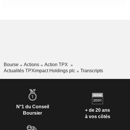
Bourse
Actions
Action TPX
Actualités TPXimpact Holdings plc
Transcripts
N°1 du Conseil
+ de 20 ans
Boursier
à vos côtés