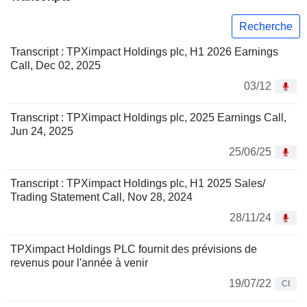
Recherche
Transcript : TPXimpact Holdings plc, H1 2026 Earnings
Call, Dec 02, 2025
03/12
Transcript : TPXimpact Holdings plc, 2025 Earnings Call,
Jun 24, 2025
25/06/25
Transcript : TPXimpact Holdings plc, H1 2025 Sales/
Trading Statement Call, Nov 28, 2024
28/11/24
TPXimpact Holdings PLC fournit des prévisions de
revenus pour l'année à venir
19/07/22
CI