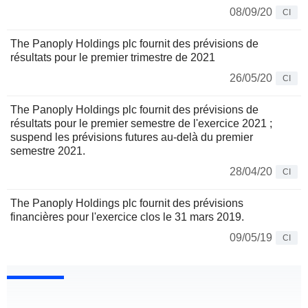
08/09/20
CI
The Panoply Holdings plc fournit des prévisions de
résultats pour le premier trimestre de 2021
26/05/20
CI
The Panoply Holdings plc fournit des prévisions de
résultats pour le premier semestre de l'exercice 2021 ;
suspend les prévisions futures au-delà du premier
semestre 2021.
28/04/20
CI
The Panoply Holdings plc fournit des prévisions
financières pour l'exercice clos le 31 mars 2019.
09/05/19
CI