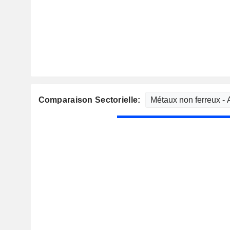
Comparaison Sectorielle: