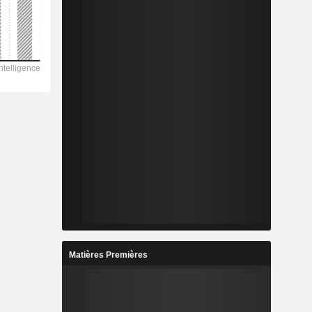
Matières Premières