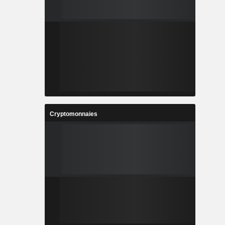
Cryptomonnaies