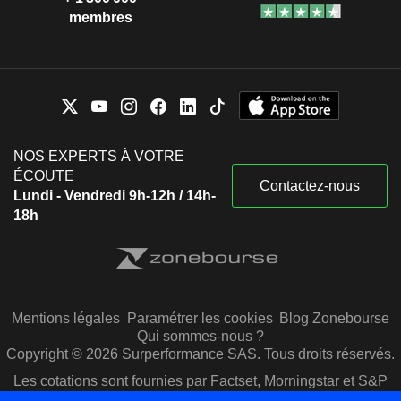
membres
NOS EXPERTS À VOTRE
ÉCOUTE
Contactez-nous
Lundi - Vendredi 9h-12h / 14h-
18h
Mentions légales
Paramétrer les cookies
Blog Zonebourse
Qui sommes-nous ?
Copyright © 2026 Surperformance SAS. Tous droits réservés.
Les cotations sont fournies par Factset, Morningstar et S&P
Capital IQ