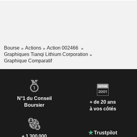
Bourse
Actions
Action 002466
Graphiques Tianqi Lithium Corporation
Graphique Comparatif
N°1 du Conseil
+ de 20 ans
Boursier
à vos côtés
+ 1 300 000