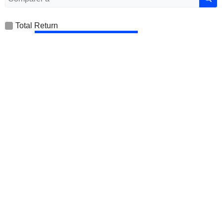
Total Return