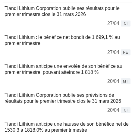
Tianqi Lithium Corporation publie ses résultats pour le
premier trimestre clos le 31 mars 2026
27/04
CI
Tianqi Lithium : le bénéfice net bondit de 1 699,1 % au
premier trimestre
27/04
RE
Tianqi Lithium anticipe une envolée de son bénéfice au
premier trimestre, pouvant atteindre 1 818 %
20/04
MT
Tianqi Lithium Corporation publie ses prévisions de
résultats pour le premier trimestre clos le 31 mars 2026
20/04
CI
Tianqi Lithium anticipe une hausse de son bénéfice net de
1530,3 à 1818,0% au premier trimestre