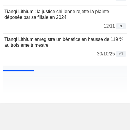
Tianqi Lithium : la justice chilienne rejette la plainte
déposée par sa filiale en 2024
12/11
RE
Tianqi Lithium enregistre un bénéfice en hausse de 119 %
au troisième trimestre
30/10/25
MT