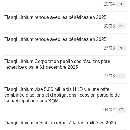
20/04
RE
Tianqi Lithium renoue avec les bénéfices en 2025
30/03
MT
Tianqi Lithium renoue avec les bénéfices en 2025
27/03
RE
Tianqi Lithium Corporation publie ses résultats pour
l'exercice clos le 31 décembre 2025
27/03
CI
Tianqi Lithium vise 5,86 milliards HKD via une offre
combinée d'actions et d'obligations ; cession partielle de
sa participation dans SQM
04/02
MT
Tianqi Lithium prévoit un retour à la rentabilité en 2025