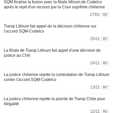
SQM finalise la fusion avec la filiale lithium de Codelco
après le rejet d'un recours par la Cour suprême chilienne
27/01
RE
Tianqi Lithium fait appel de la décision chilienne sur
l'accord SQM-Codelco
25/11
MT
La filiale de Tianqi Lithium fait appel d'une décision de
justice au Chili
24/11
RE
La justice chilienne rejette la contestation de Tianqi Lithium
contre l'accord SQM-Codelco
13/11
MT
La justice chilienne rejette la plainte de Tianqi Chile pour
illégalité
12/11
RE