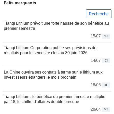
Faits marquants
Recherche
Tianqi Lithium prévoit une forte hausse de son bénéfice au
premier semestre
15/07
MT
Tianqi Lithium Corporation publie ses prévisions de
résultats pour le semestre clos au 30 juin 2026
14/07
CI
La Chine ouvrira ses contrats à terme sur le lithium aux
investisseurs étrangers le mois prochain
18/06
RE
Tianqi Lithium : le bénéfice du premier trimestre multiplié
par 18, le chiffre d'affaires double presque
28/04
MT