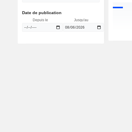
Date de publication
Depuis le
Jusqu'au