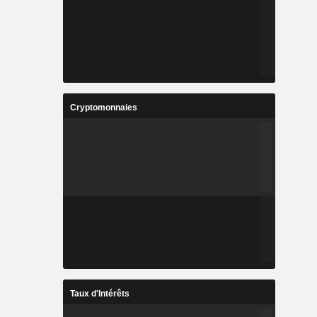
Cryptomonnaies
Taux d'Intérêts