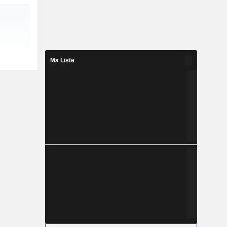
Ma Liste