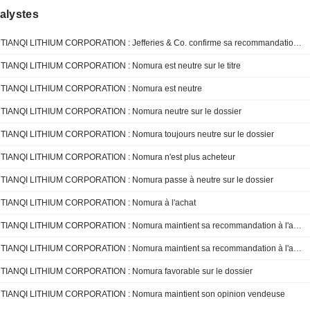
alystes
TIANQI LITHIUM CORPORATION : Jefferies & Co. confirme sa recommandation neutre
TIANQI LITHIUM CORPORATION : Nomura est neutre sur le titre
TIANQI LITHIUM CORPORATION : Nomura est neutre
TIANQI LITHIUM CORPORATION : Nomura neutre sur le dossier
TIANQI LITHIUM CORPORATION : Nomura toujours neutre sur le dossier
TIANQI LITHIUM CORPORATION : Nomura n'est plus acheteur
TIANQI LITHIUM CORPORATION : Nomura passe à neutre sur le dossier
TIANQI LITHIUM CORPORATION : Nomura à l'achat
TIANQI LITHIUM CORPORATION : Nomura maintient sa recommandation à l'achat
TIANQI LITHIUM CORPORATION : Nomura maintient sa recommandation à l'achat
TIANQI LITHIUM CORPORATION : Nomura favorable sur le dossier
TIANQI LITHIUM CORPORATION : Nomura maintient son opinion vendeuse