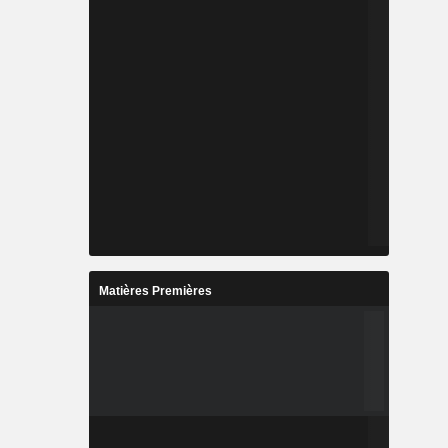
Matières Premières