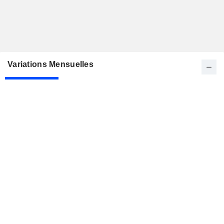
Variations Mensuelles