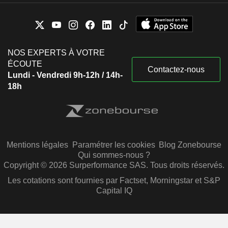
NOS EXPERTS À VOTRE
ÉCOUTE
Contactez-nous
Lundi - Vendredi 9h-12h / 14h-
18h
Mentions légales
Paramétrer les cookies
Blog Zonebourse
Qui sommes-nous ?
Copyright © 2026 Surperformance SAS. Tous droits réservés.
Les cotations sont fournies par Factset, Morningstar et S&P
Capital IQ