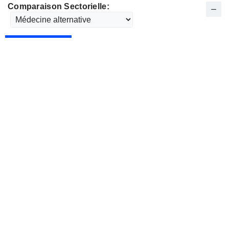
Comparaison Sectorielle: