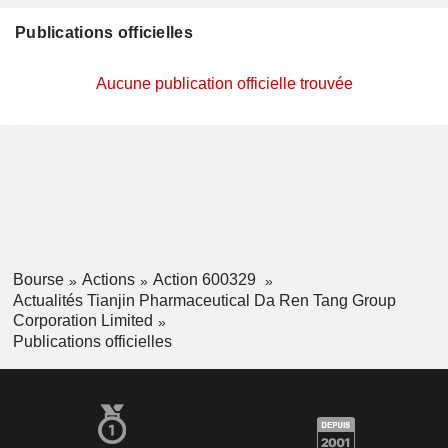
Publications officielles
Aucune publication officielle trouvée
Bourse
Actions
Action 600329
Actualités Tianjin Pharmaceutical Da Ren Tang Group
Corporation Limited
Publications officielles