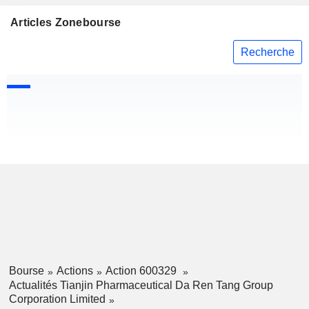
Articles Zonebourse
Recherche
Bourse
Actions
Action 600329
Actualités Tianjin Pharmaceutical Da Ren Tang Group
Corporation Limited