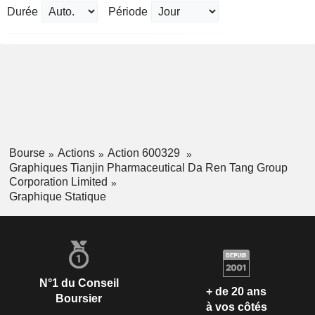
Durée
Période
Bourse
Actions
Action 600329
Graphiques Tianjin Pharmaceutical Da Ren Tang Group
Corporation Limited
Graphique Statique
N°1 du Conseil
+ de 20 ans
Boursier
à vos côtés