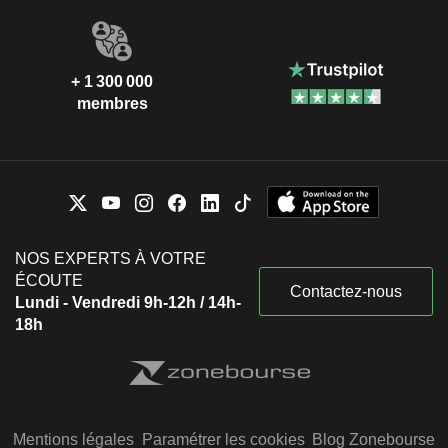
+ 1 300 000
membres
NOS EXPERTS À VOTRE
ÉCOUTE
Contactez-nous
Lundi - Vendredi 9h-12h / 14h-
18h
Mentions légales
Paramétrer les cookies
Blog Zonebourse