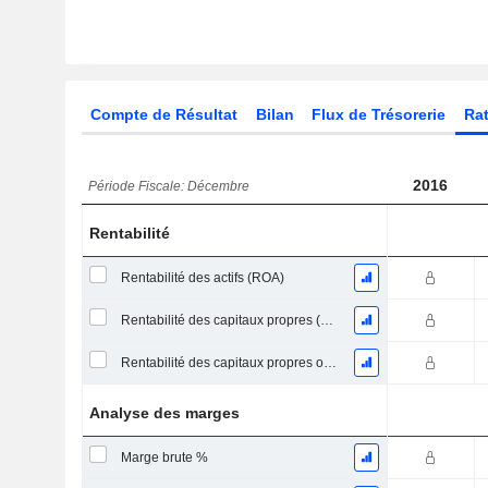
Compte de Résultat
Bilan
Flux de Trésorerie
Rat
2016
Période Fiscale: Décembre
Rentabilité
Rentabilité des actifs (ROA)
Rentabilité des capitaux propres (ROE)
Rentabilité des capitaux propres ordinaires
Analyse des marges
Marge brute %