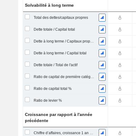
Solvabilité à long terme
Total des dettes/capitaux propres
Dette totale / Capital total
Dette à long terme / Capitaux propres
Dette à long terme / Capital total
Dette totale / Total de l'actif
Ratio de capital de première catégorie %
Ratio de capital total %
Ratio de levier %
Croissance par rapport à l'année
précédente
Chiffre d’affaires, croissance 1 an (%)