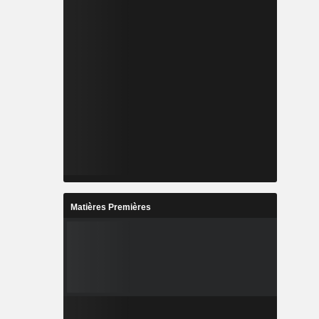
Matières Premières