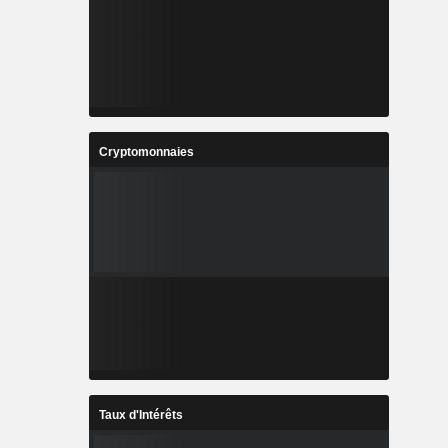
Cryptomonnaies
Taux d'Intérêts