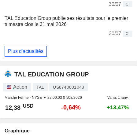
30/07
CI
TAL Education Group publie ses résultats pour le premier
trimestre clos le 31 mai 2026
30/07
CI
Plus d'actualités
TAL EDUCATION GROUP
Action
TAL
US8740801043
Marché Fermé -
NYSE
22:00:03 07/08/2026
Varia. 1 janv.
USD
-0,64%
12,38
+13,47%
Graphique