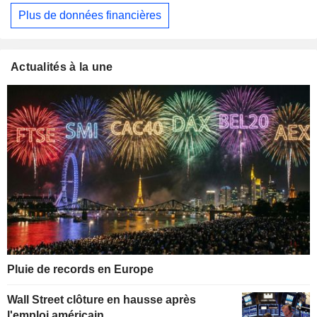
Plus de données financières
Actualités à la une
Pluie de records en Europe
Wall Street clôture en hausse après
l'emploi américain