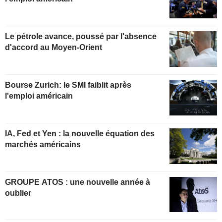
Le pétrole avance, poussé par l'absence
d'accord au Moyen-Orient
Bourse Zurich: le SMI faiblit après
l'emploi américain
IA, Fed et Yen : la nouvelle équation des
marchés américains
GROUPE ATOS : une nouvelle année à
oublier