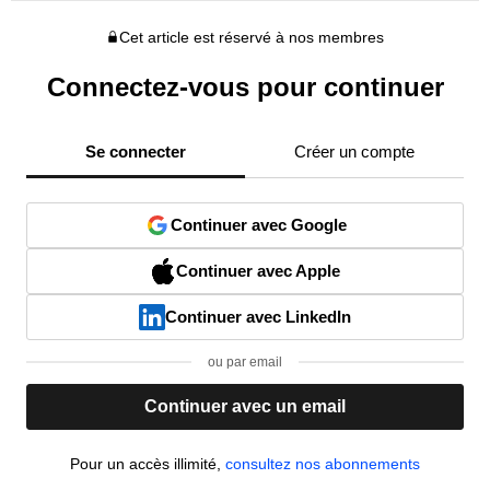
Cet article est réservé à nos membres
Connectez-vous pour continuer
Se connecter
Créer un compte
Continuer avec Google
Continuer avec Apple
Continuer avec LinkedIn
ou par email
Continuer avec un email
Pour un accès illimité,
consultez nos abonnements