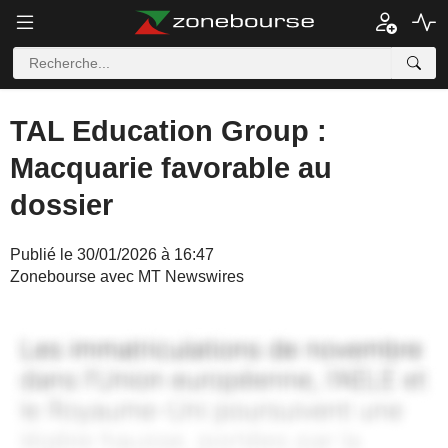
TAL Education Group :
Macquarie favorable au
dossier
Publié le 30/01/2026 à 16:47
Zonebourse avec MT Newswires