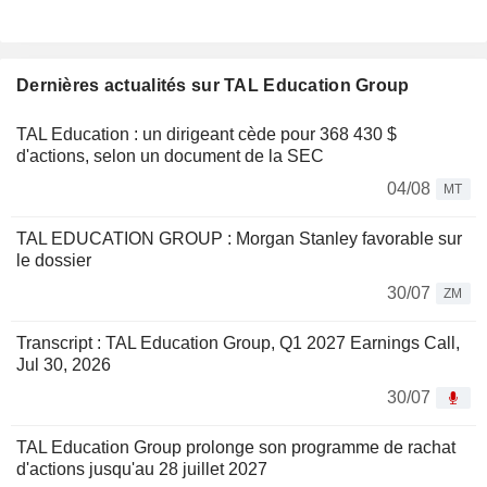
Dernières actualités sur TAL Education Group
TAL Education : un dirigeant cède pour 368 430 $
d'actions, selon un document de la SEC
04/08
MT
TAL EDUCATION GROUP : Morgan Stanley favorable sur
le dossier
30/07
ZM
Transcript : TAL Education Group, Q1 2027 Earnings Call,
Jul 30, 2026
30/07
TAL Education Group prolonge son programme de rachat
d'actions jusqu'au 28 juillet 2027