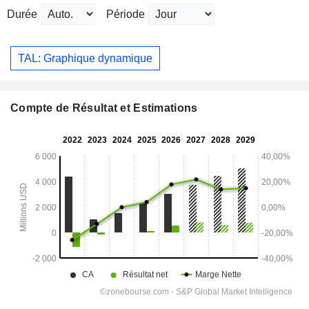
Durée
Période
TAL: Graphique dynamique
Compte de Résultat et Estimations