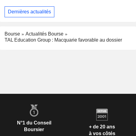
Dernières actualités
Bourse
Actualités Bourse
TAL Education Group : Macquarie favorable au dossier
N°1 du Conseil
+ de 20 ans
Boursier
à vos côtés