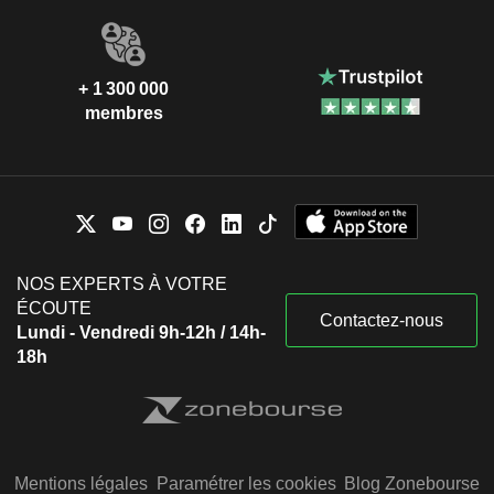
+ 1 300 000
membres
NOS EXPERTS À VOTRE
ÉCOUTE
Contactez-nous
Lundi - Vendredi 9h-12h / 14h-
18h
Mentions légales
Paramétrer les cookies
Blog Zonebourse