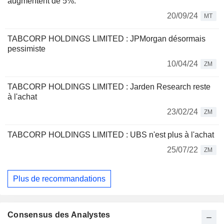
augmentent de 5%.
20/09/24
MT
TABCORP HOLDINGS LIMITED : JPMorgan désormais
pessimiste
10/04/24
ZM
TABCORP HOLDINGS LIMITED : Jarden Research reste
à l'achat
23/02/24
ZM
TABCORP HOLDINGS LIMITED : UBS n'est plus à l'achat
25/07/22
ZM
Plus de recommandations
Consensus des Analystes