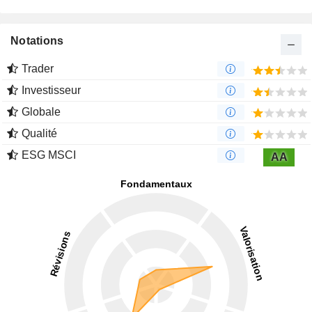
Notations
Trader
Investisseur
Globale
Qualité
ESG MSCI
AA