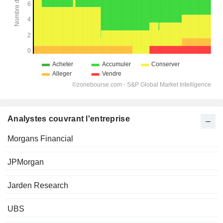
Analystes couvrant l'entreprise
Morgans Financial
JPMorgan
Jarden Research
UBS