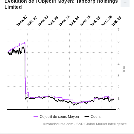
Evolution de l'Objectif Moyen: Tabcorp Holdings
Limited