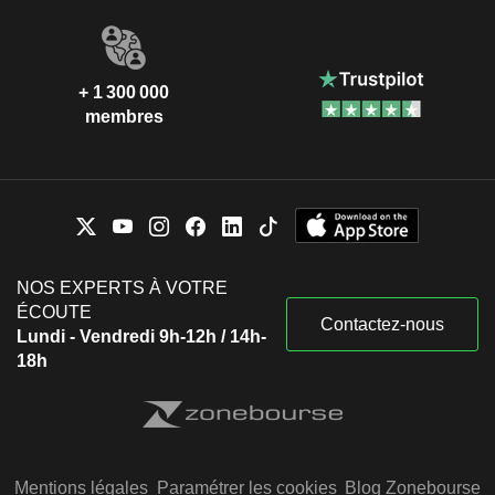
+ 1 300 000
membres
NOS EXPERTS À VOTRE
ÉCOUTE
Contactez-nous
Lundi - Vendredi 9h-12h / 14h-
18h
Mentions légales
Paramétrer les cookies
Blog Zonebourse