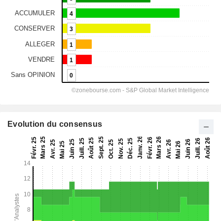
Evolution du consensus