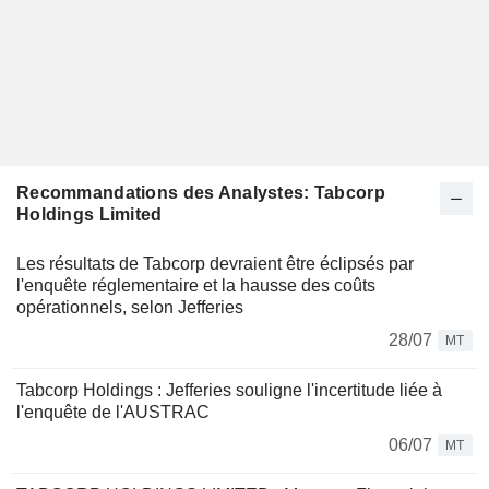
Recommandations des Analystes: Tabcorp
Holdings Limited
Les résultats de Tabcorp devraient être éclipsés par
l'enquête réglementaire et la hausse des coûts
opérationnels, selon Jefferies
28/07
MT
Tabcorp Holdings : Jefferies souligne l'incertitude liée à
l'enquête de l'AUSTRAC
06/07
MT