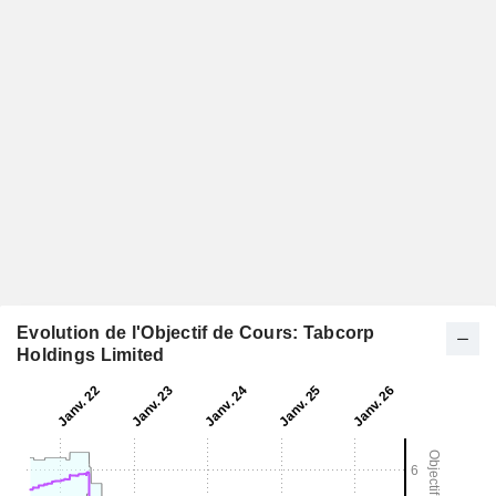
Evolution de l'Objectif de Cours: Tabcorp
Holdings Limited