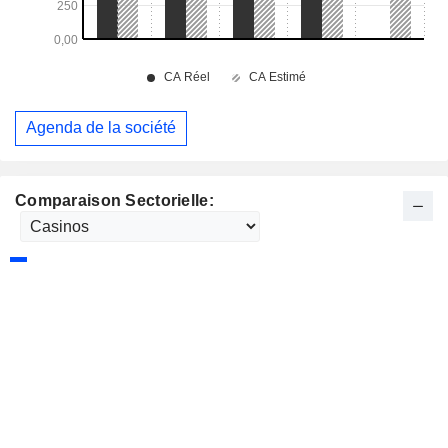
Agenda de la société
Comparaison Sectorielle: