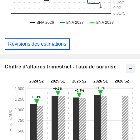
Révisions des estimations
Chiffre d'affaires trimestriel - Taux de surprise