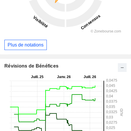
Plus de notations
Révisions de Bénéfices