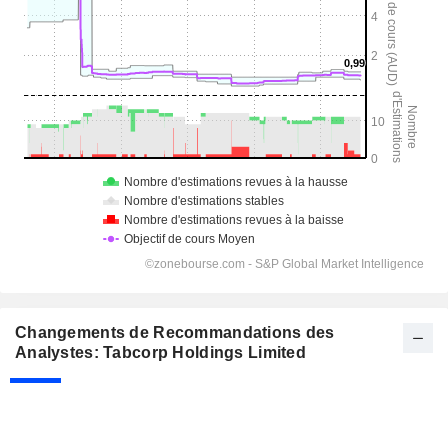
Changements de Recommandations des
Analystes: Tabcorp Holdings Limited