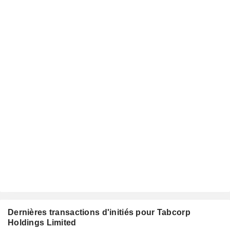
Dernières transactions d'initiés pour Tabcorp
Holdings Limited