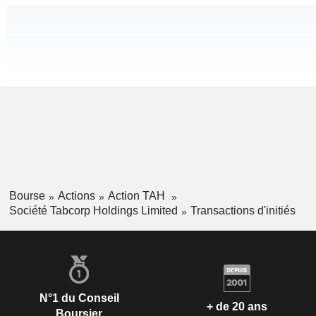
Bourse
Actions
Action TAH
Société Tabcorp Holdings Limited
Transactions d'initiés
N°1 du Conseil
+ de 20 ans
Boursier