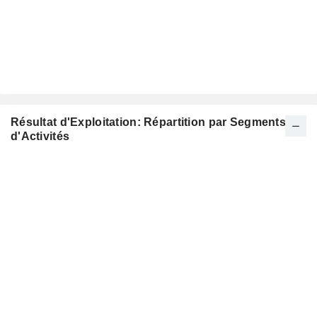
Résultat d'Exploitation: Répartition par Segments
d'Activités