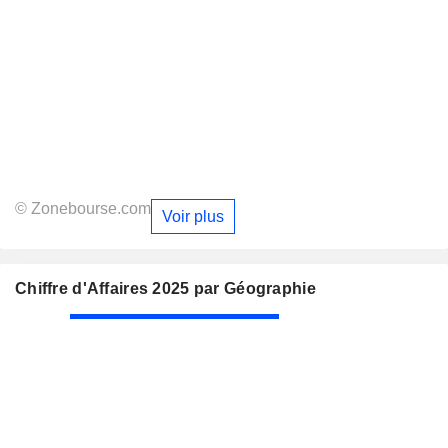
© Zonebourse.com
Voir plus
Chiffre d'Affaires 2025 par Géographie