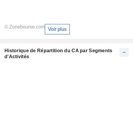
© Zonebourse.com
Voir plus
Historique de Répartition du CA par Segments
d'Activités