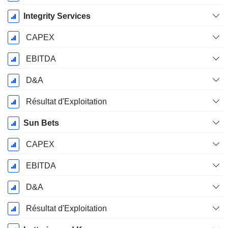
Integrity Services
CAPEX
EBITDA
D&A
Résultat d'Exploitation
Sun Bets
CAPEX
EBITDA
D&A
Résultat d'Exploitation