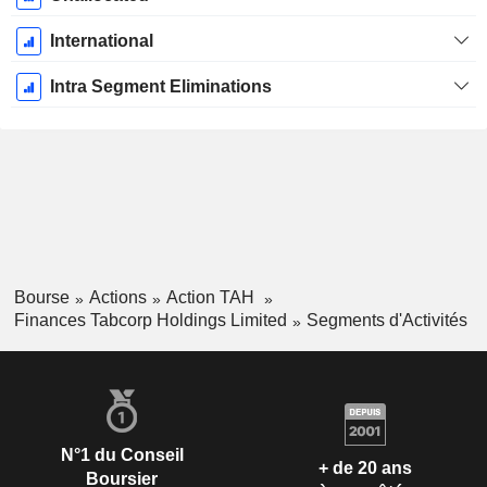
International
Intra Segment Eliminations
Bourse
Actions
Action TAH
Finances Tabcorp Holdings Limited
Segments d'Activités
N°1 du Conseil
+ de 20 ans
Boursier