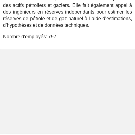
des actifs pétroliers et gaziers. Elle fait également appel à
des ingénieurs en réserves indépendants pour estimer les
réserves de pétrole et de gaz naturel à l’aide d’estimations,
d’hypothèses et de données techniques.
Nombre d'employés:
797