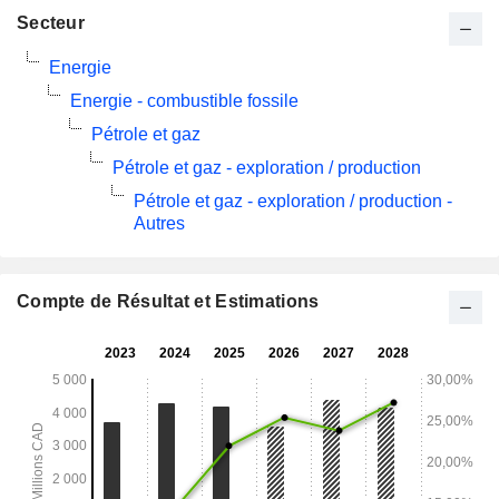
Secteur
Energie
Energie - combustible fossile
Pétrole et gaz
Pétrole et gaz - exploration / production
Pétrole et gaz - exploration / production -
Autres
Compte de Résultat et Estimations