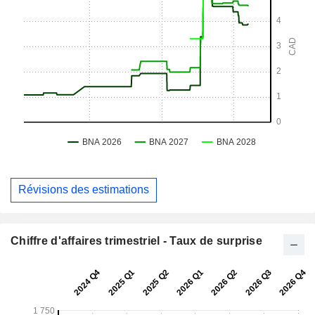
Révisions des estimations
Chiffre d'affaires trimestriel - Taux de surprise