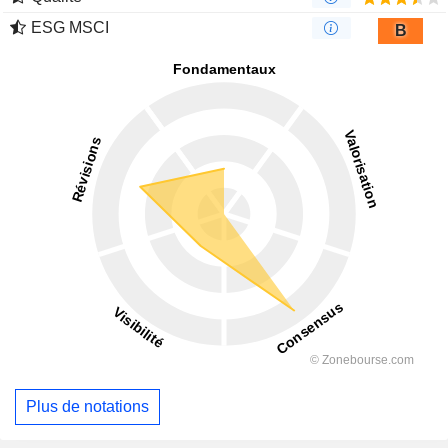
ESG MSCI
B
Plus de notations