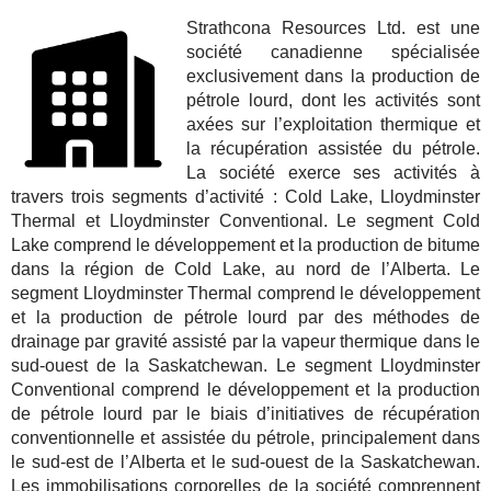
Strathcona Resources Ltd. est une
société canadienne spécialisée
exclusivement dans la production de
pétrole lourd, dont les activités sont
axées sur l’exploitation thermique et
la récupération assistée du pétrole.
La société exerce ses activités à
travers trois segments d’activité : Cold Lake, Lloydminster
Thermal et Lloydminster Conventional. Le segment Cold
Lake comprend le développement et la production de bitume
dans la région de Cold Lake, au nord de l’Alberta. Le
segment Lloydminster Thermal comprend le développement
et la production de pétrole lourd par des méthodes de
drainage par gravité assisté par la vapeur thermique dans le
sud-ouest de la Saskatchewan. Le segment Lloydminster
Conventional comprend le développement et la production
de pétrole lourd par le biais d’initiatives de récupération
conventionnelle et assistée du pétrole, principalement dans
le sud-est de l’Alberta et le sud-ouest de la Saskatchewan.
Les immobilisations corporelles de la société comprennent