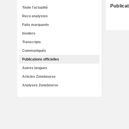
Publicat
Toute l'actualité
Reco analystes
Faits marquants
Insiders
Transcripts
Communiqués
Publications officielles
Autres langues
Articles Zonebourse
Analyses Zonebourse