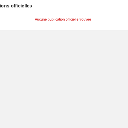
ions officielles
Aucune publication officielle trouvée