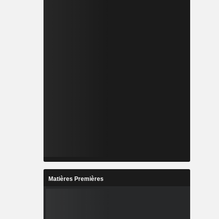
Matières Premières