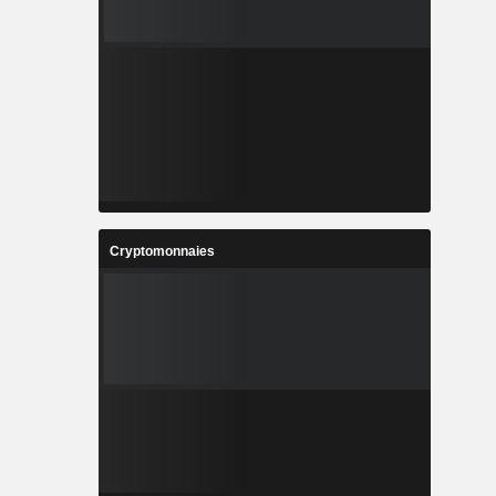
Cryptomonnaies