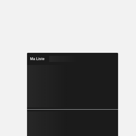
Ma Liste