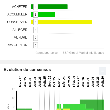
Evolution du consensus