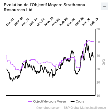
Evolution de l'Objectif Moyen: Strathcona
Resources Ltd.