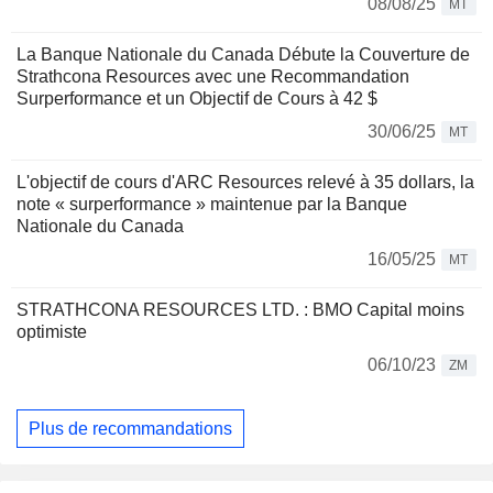
08/08/25
MT
La Banque Nationale du Canada Débute la Couverture de
Strathcona Resources avec une Recommandation
Surperformance et un Objectif de Cours à 42 $
30/06/25
MT
L'objectif de cours d'ARC Resources relevé à 35 dollars, la
note « surperformance » maintenue par la Banque
Nationale du Canada
16/05/25
MT
STRATHCONA RESOURCES LTD. : BMO Capital moins
optimiste
06/10/23
ZM
Plus de recommandations