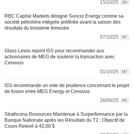
15/10/25
ZM
RBC Capital Markets désigne Suncor Energy comme sa
société pétrolière intégrée préférée avant la saison des
résultats du troisième trimestre
07/10/25
MT
Glass Lewis rejoint ISS pour recommander aux
actionnaires de MEG de soutenir la transaction avec
Cenovus
01/10/25
MT
ISS recommande un vote de prudence concernant le projet
de fusion entre MEG Energy et Cenovus
26/09/25
RE
Strathcona Resources Maintenue à Surperformance par la
Banque Nationale après les Résultats du T2 ; Objectif de
Cours Relevé à 42,00 $