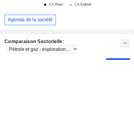
Agenda de la société
Comparaison Sectorielle: