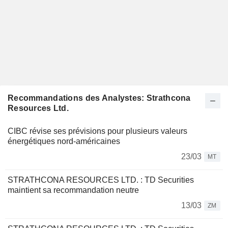
Recommandations des Analystes: Strathcona
Resources Ltd.
CIBC révise ses prévisions pour plusieurs valeurs
énergétiques nord-américaines
23/03
MT
STRATHCONA RESOURCES LTD. : TD Securities
maintient sa recommandation neutre
13/03
ZM