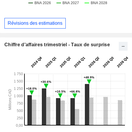
Révisions des estimations
Chiffre d'affaires trimestriel - Taux de surprise