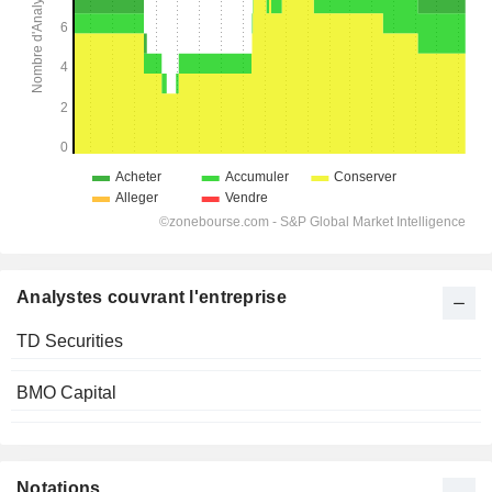
Analystes couvrant l'entreprise
TD Securities
BMO Capital
Notations