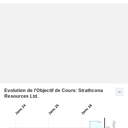
Evolution de l'Objectif de Cours: Strathcona
Resources Ltd.