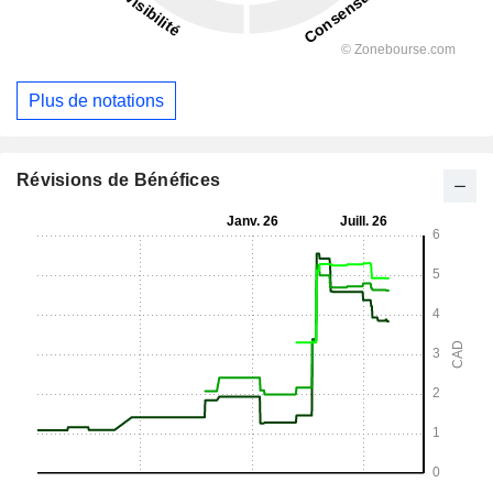
Plus de notations
Révisions de Bénéfices