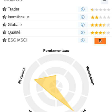
Trader
Investisseur
Globale
Qualité
ESG MSCI
B