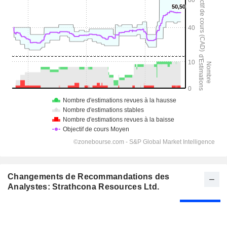
Changements de Recommandations des
Analystes: Strathcona Resources Ltd.