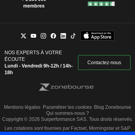
membres
NOS EXPERTS À VOTRE
ÉCOUTE
Contactez-nous
Lundi - Vendredi 9h-12h / 14h-
18h
Mentions légales
Paramétrer les cookies
Blog Zonebourse
Qui sommes-nous ?
Copyright © 2026 Surperformance SAS. Tous droits réservés.
Les cotations sont fournies par Factset, Morningstar et S&P
Capital IQ