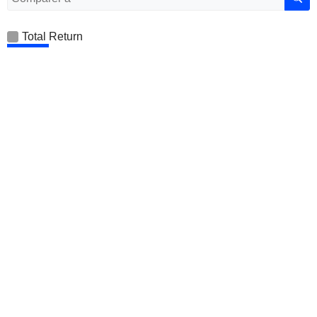
Total Return