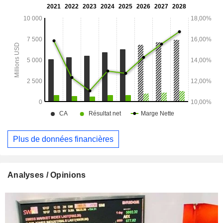
de l'administration des soins de santé et de l'optimisation
des résultats de santé. Ses solutions de santé comprennent
le traitement des demandes de remboursement, la gestion
des prestations, la gestion des soins et les services de veille
économique.
Plus de données financières
Analyses / Opinions