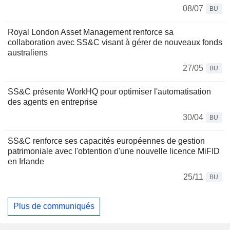
08/07
BU
Royal London Asset Management renforce sa
collaboration avec SS&C visant à gérer de nouveaux fonds
australiens
27/05
BU
SS&C présente WorkHQ pour optimiser l'automatisation
des agents en entreprise
30/04
BU
SS&C renforce ses capacités européennes de gestion
patrimoniale avec l'obtention d'une nouvelle licence MiFID
en Irlande
25/11
BU
Plus de communiqués