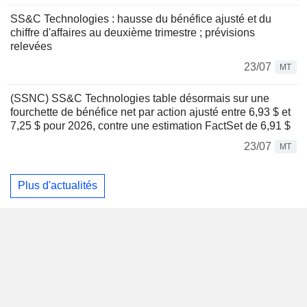
SS&C Technologies : hausse du bénéfice ajusté et du
chiffre d'affaires au deuxième trimestre ; prévisions
relevées
23/07
MT
(SSNC) SS&C Technologies table désormais sur une
fourchette de bénéfice net par action ajusté entre 6,93 $ et
7,25 $ pour 2026, contre une estimation FactSet de 6,91 $
23/07
MT
Plus d'actualités