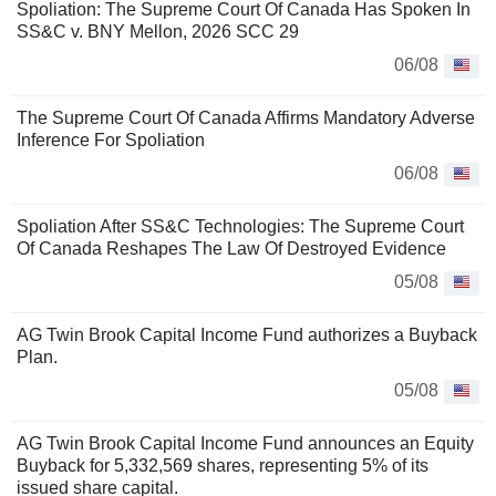
Spoliation: The Supreme Court Of Canada Has Spoken In
SS&C v. BNY Mellon, 2026 SCC 29
06/08
The Supreme Court Of Canada Affirms Mandatory Adverse
Inference For Spoliation
06/08
Spoliation After SS&C Technologies: The Supreme Court
Of Canada Reshapes The Law Of Destroyed Evidence
05/08
AG Twin Brook Capital Income Fund authorizes a Buyback
Plan.
05/08
AG Twin Brook Capital Income Fund announces an Equity
Buyback for 5,332,569 shares, representing 5% of its
issued share capital.