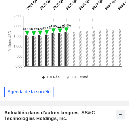
Agenda de la société
Actualités dans d'autres langues: SS&C
Technologies Holdings, Inc.