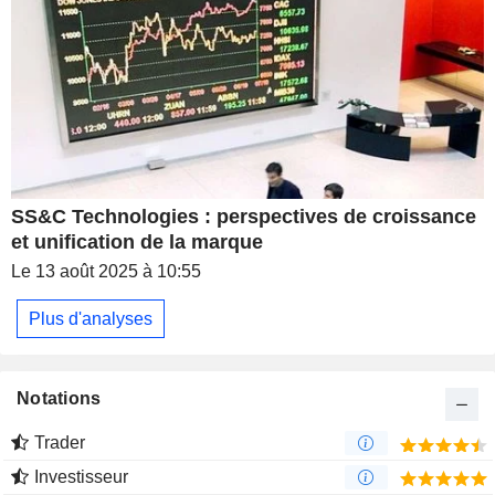
SS&C Technologies : perspectives de croissance
et unification de la marque
Le 13 août 2025 à 10:55
Plus d'analyses
Notations
Trader
Investisseur