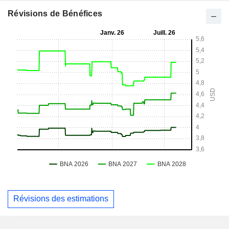
Révisions de Bénéfices
Révisions des estimations