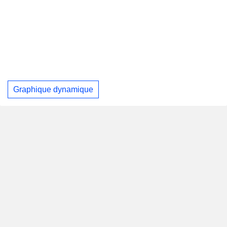
Graphique dynamique