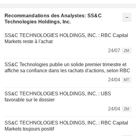
Recommandations des Analystes: SS&C
Technologies Holdings, Inc.
SS&C TECHNOLOGIES HOLDINGS, INC. : RBC Capital
Markets reste à l'achat
24/07
ZM
SS&C Technologies publie un solide premier trimestre et
affiche sa confiance dans les rachats d'actions, selon RBC
24/04
MT
SS&C TECHNOLOGIES HOLDINGS, INC. : UBS
favorable sur le dossier
24/04
ZM
SS&C TECHNOLOGIES HOLDINGS, INC. : RBC Capital
Markets toujours positif