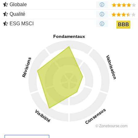
Globale
Qualité
ESG MSCI
BBB