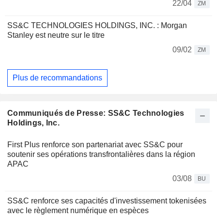
22/04
ZM
SS&C TECHNOLOGIES HOLDINGS, INC. : Morgan
Stanley est neutre sur le titre
09/02
ZM
Plus de recommandations
Communiqués de Presse: SS&C Technologies
Holdings, Inc.
First Plus renforce son partenariat avec SS&C pour
soutenir ses opérations transfrontalières dans la région
APAC
03/08
BU
SS&C renforce ses capacités d'investissement tokenisées
avec le règlement numérique en espèces