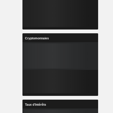
Cryptomonnaies
Taux d'Intérêts