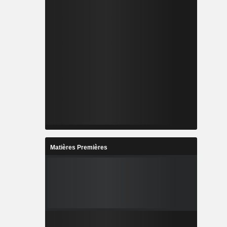
Matières Premières