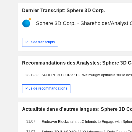
Dernier Transcript: Sphere 3D Corp.
Sphere 3D Corp. - Shareholder/Analyst C
Plus de transcripts
Recommandations des Analystes: Sphere 3D C
28/12/23
SPHERE 3D CORP. : HC Wainwright optimiste sur le dos
Plus de recommandations
Actualités dans d'autres langues: Sphere 3D C
31/07
Endeavor Blockchain, LLC Intends to Engage with Sphe
31/07