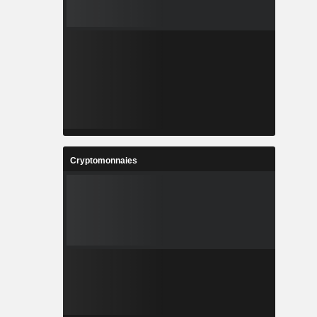
Cryptomonnaies