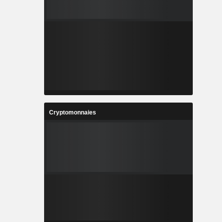
Cryptomonnaies