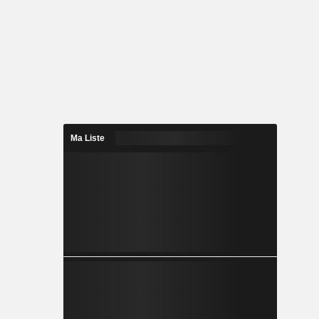
Ma Liste