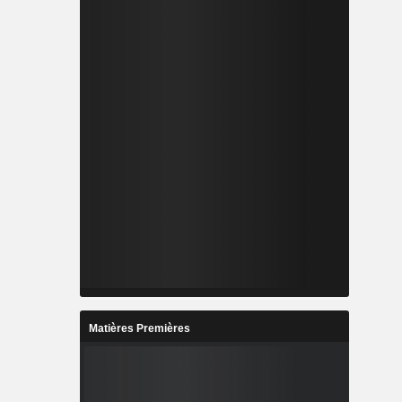
Matières Premières