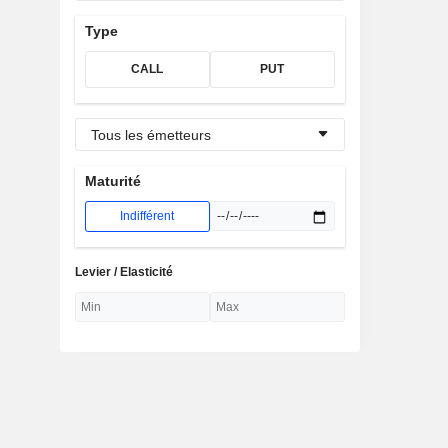
Type
CALL
PUT
Tous les émetteurs
Maturité
Indifférent
Levier / Elasticité