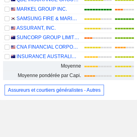
MARKEL GROUP INC.
SAMSUNG FIRE & MARINE INSURANCE CO., LTD.
ASSURANT, INC.
SUNCORP GROUP LIMITED
CNA FINANCIAL CORPORATION
INSURANCE AUSTRALIA GROUP LIMITED
Moyenne
Moyenne pondérée par Capi.
Assureurs et courtiers généralistes - Autres