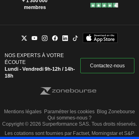
+ 1 300 000
membres
NOS EXPERTS À VOTRE
ÉCOUTE
Contactez-nous
Lundi - Vendredi 9h-12h / 14h-
18h
Mentions légales
Paramétrer les cookies
Blog Zonebourse
Qui sommes-nous ?
Copyright © 2026 Surperformance SAS. Tous droits réservés.
Les cotations sont fournies par Factset, Morningstar et S&P