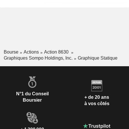
Bourse
Actions
Action 8630
Graphiques Sompo Holdings, Inc.
Graphique Statique
N°1 du Conseil
+ de 20 ans
Boursier
à vos côtés