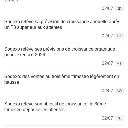
02/07
Sodexo relève sa prévision de croissance annuelle après
un T3 supérieur aux attentes
02/07
DJ
Sodexo relève ses prévisions de croissance organique
pour l'exercice 2026
02/07
MT
Sodexo: des ventes au troisième trimestre légèrement en
hausse
02/07
AW
Sodexo relève son objectif de croissance, le 3ème
trimestre dépasse les attentes
02/07
RE