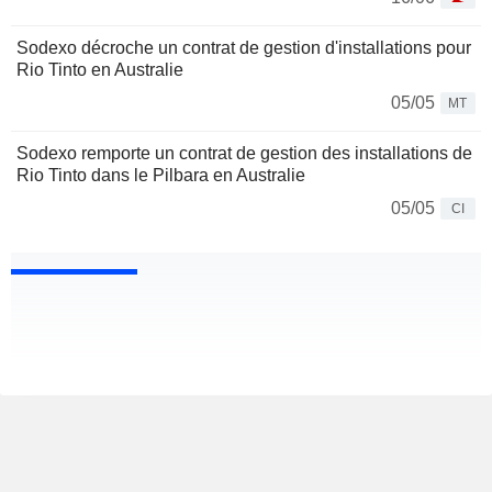
Sodexo décroche un contrat de gestion d'installations pour
Rio Tinto en Australie
05/05
MT
Sodexo remporte un contrat de gestion des installations de
Rio Tinto dans le Pilbara en Australie
05/05
CI