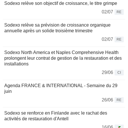
Sodexo relève son objectif de croissance, le titre grimpe
02/07
RE
Sodexo relève sa prévision de croissance organique
annuelle après un solide troisième trimestre
02/07
RE
Sodexo North America et Naples Comprehensive Health
prolongent leur contrat de gestion de la restauration et des
installations
29/06
CI
Agenda FRANCE & INTERNATIONAL - Semaine du 29
juin
26/06
RE
Sodexo se renforce en Finlande avec le rachat des
activités de restauration d'Antell
16/06