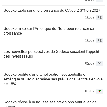
Sodexo table sur une croissance du CA de 2-3% en 2027
16/07
RE
Sodexo mise sur l'Amérique du Nord pour relancer sa
croissance
16/07
RE
Les nouvelles perspectives de Sodexo suscitent l'appétit
des investisseurs
02/07
DJ
Sodexo profite d'une amélioration séquentielle en
Amérique du Nord et relève ses prévisions, le titre s'envole
de +8%
02/07
Sodexo révise à la hausse ses prévisions annuelles de
ventes