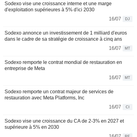
Sodexo vise une croissance interne et une marge
d'exploitation supérieures à 5% d'ici 2030
16/07
DJ
Sodexo annonce un investissement de 1 milliard d'euros
dans le cadre de sa stratégie de croissance à cinq ans
16/07
MT
Sodexo remporte le contrat mondial de restauration en
entreprise de Meta
16/07
MT
Sodexo remporte un contrat majeur de services de
restauration avec Meta Platforms, Inc
16/07
CI
Sodexo vise une croissance du CA de 2-3% en 2027 et
supérieure à 5% en 2030
16/07
RE