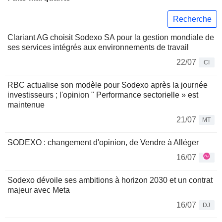
Recherche
Clariant AG choisit Sodexo SA pour la gestion mondiale de
ses services intégrés aux environnements de travail
22/07
CI
RBC actualise son modèle pour Sodexo après la journée
investisseurs ; l'opinion " Performance sectorielle » est
maintenue
21/07
MT
SODEXO : changement d'opinion, de Vendre à Alléger
16/07
Sodexo dévoile ses ambitions à horizon 2030 et un contrat
majeur avec Meta
16/07
DJ