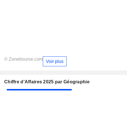
© Zonebourse.com
Voir plus
Chiffre d'Affaires 2025 par Géographie