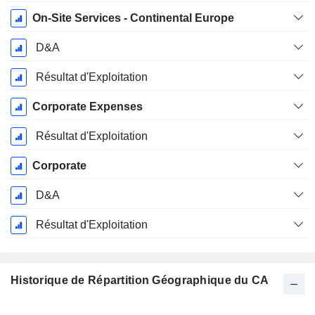
On-Site Services - Continental Europe
D&A
Résultat d'Exploitation
Corporate Expenses
Résultat d'Exploitation
Corporate
D&A
Résultat d'Exploitation
Historique de Répartition Géographique du CA