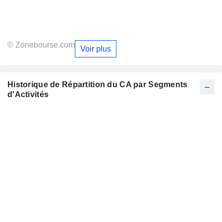
© Zonebourse.com
Voir plus
Historique de Répartition du CA par Segments
d'Activités