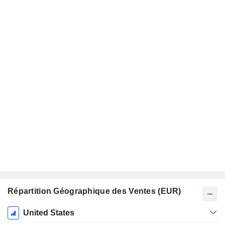
Répartition Géographique des Ventes (EUR)
Période
United States
Fiscale: