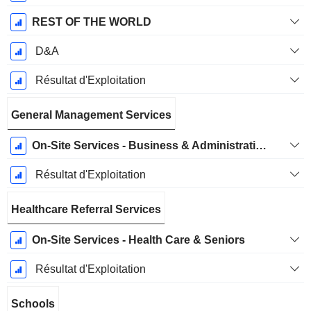
REST OF THE WORLD
D&A
Résultat d'Exploitation
General Management Services
On-Site Services - Business & Administrations
Résultat d'Exploitation
Healthcare Referral Services
On-Site Services - Health Care & Seniors
Résultat d'Exploitation
Schools