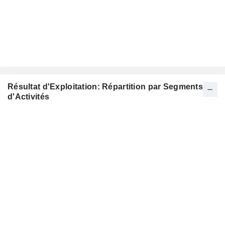
Résultat d'Exploitation: Répartition par Segments
d'Activités