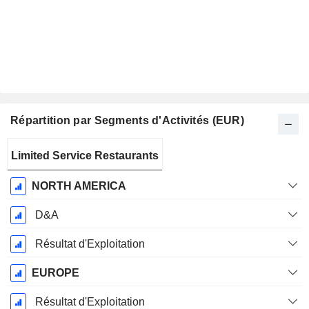
Répartition par Segments d'Activités (EUR)
Période
Limited Service Restaurants
Fiscale:
Août
NORTH AMERICA
D&A
Résultat d'Exploitation
EUROPE
Résultat d'Exploitation