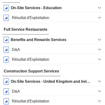
On-Site Services - Education
Résultat d'Exploitation
Full Service Restaurants
Benefits and Rewards Services
D&A
Résultat d'Exploitation
Construction Support Services
On-Site Services - United Kingdom and Ireland
D&A
Résultat d'Exploitation