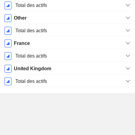
Août
Total des actifs
Other
Total des actifs
France
Total des actifs
United Kingdom
Total des actifs