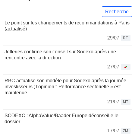
Recherche
Le point sur les changements de recommandations à Paris
(actualisé)
29/07
RE
Jefferies confirme son conseil sur Sodexo après une
rencontre avec la direction
27/07
RBC actualise son modèle pour Sodexo après la journée
investisseurs ; l'opinion " Performance sectorielle » est
maintenue
21/07
MT
SODEXO : AlphaValue/Baader Europe déconseille le
dossier
17/07
ZM