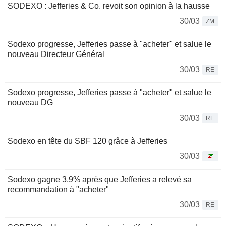
SODEXO : Jefferies & Co. revoit son opinion à la hausse
30/03
ZM
Sodexo progresse, Jefferies passe à "acheter" et salue le
nouveau Directeur Général
30/03
RE
Sodexo progresse, Jefferies passe à "acheter" et salue le
nouveau DG
30/03
RE
Sodexo en tête du SBF 120 grâce à Jefferies
30/03
Sodexo gagne 3,9% après que Jefferies a relevé sa
recommandation à "acheter"
30/03
RE