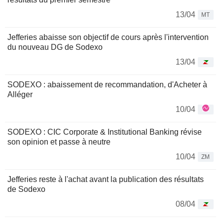
13/04
MT
Jefferies abaisse son objectif de cours après l'intervention
du nouveau DG de Sodexo
13/04
SODEXO : abaissement de recommandation, d'Acheter à
Alléger
10/04
SODEXO : CIC Corporate & Institutional Banking révise
son opinion et passe à neutre
10/04
ZM
Jefferies reste à l'achat avant la publication des résultats
de Sodexo
08/04