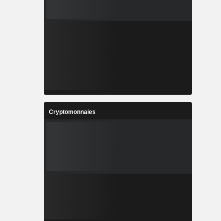
Cryptomonnaies