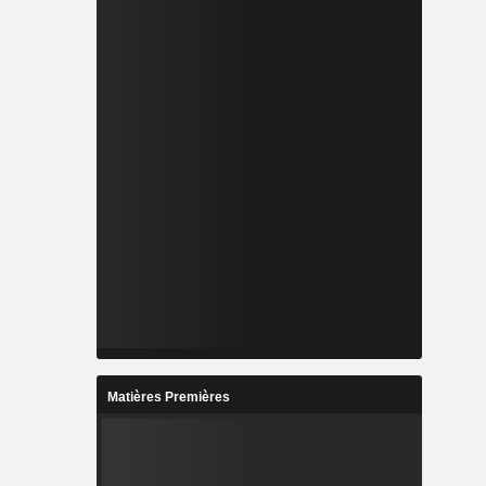
Matières Premières